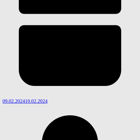
09.02.2024
10.02.2024