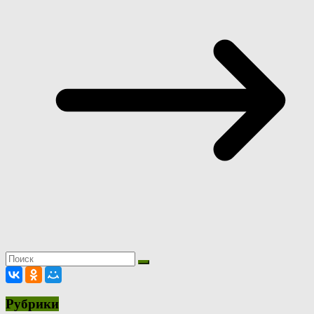
Рубрики