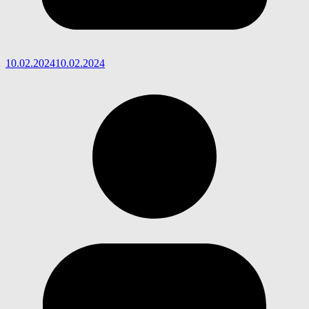
10.02.2024
10.02.2024