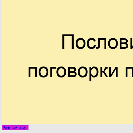
Разные темы