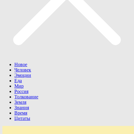
Новое
Человек
Эмоции
Еда
Мир
Россия
Толкование
Земля
Знания
Время
Цитаты