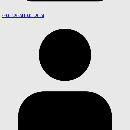
09.02.2024
10.02.2024