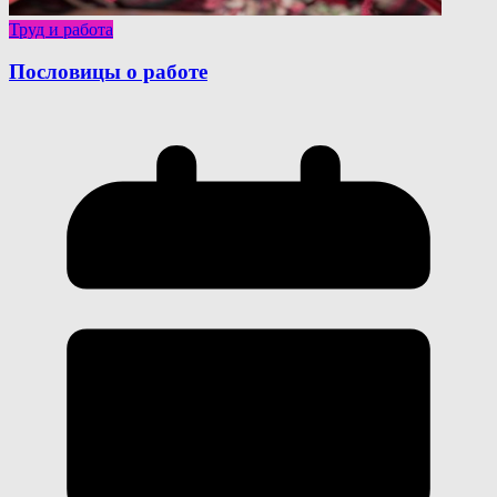
Труд и работа
Пословицы о работе