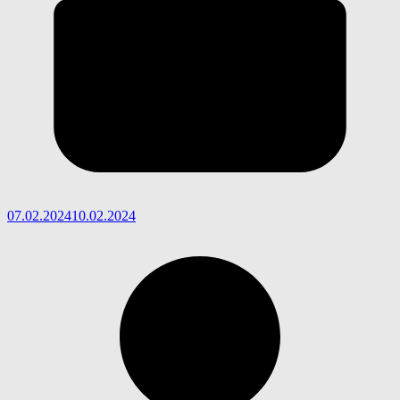
07.02.2024
10.02.2024