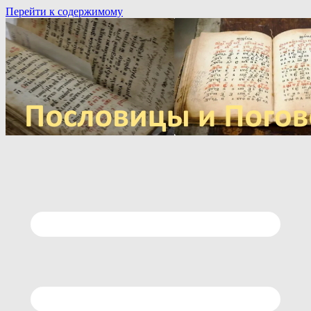
Перейти к содержимому