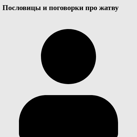
Пословицы и поговорки про жатву