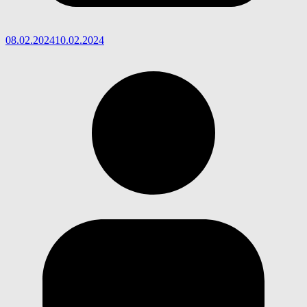
08.02.2024
10.02.2024