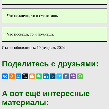
Что пожнешь, то и смолотишь.
Что посеешь, то и пожнешь.
Статья обновлялась: 10 февраля, 2024
Поделитесь с друзьями:
А вот ещё интересные
материалы: