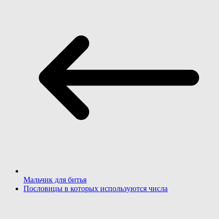
Мальчик для битья
Пословицы в которых используются числа