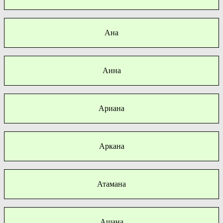
Ана
Анна
Ариана
Аркана
Атамана
Ашана