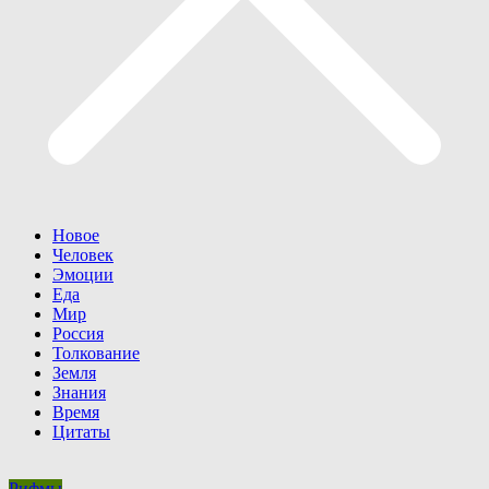
Новое
Человек
Эмоции
Еда
Мир
Россия
Толкование
Земля
Знания
Время
Цитаты
Рифмы