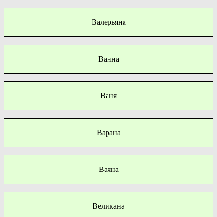
Валерьяна
Ванна
Ваня
Варана
Ваяна
Великана