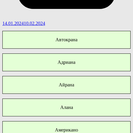
14.01.2024
10.02.2024
Автокрана
Адриана
Айрана
Алана
Американо