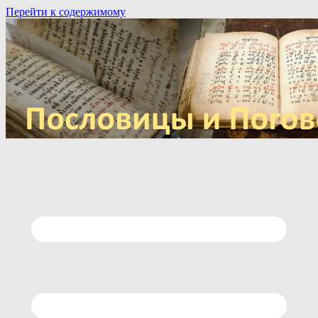
Перейти к содержимому