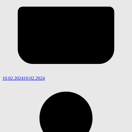
10.02.2024
10.02.2024