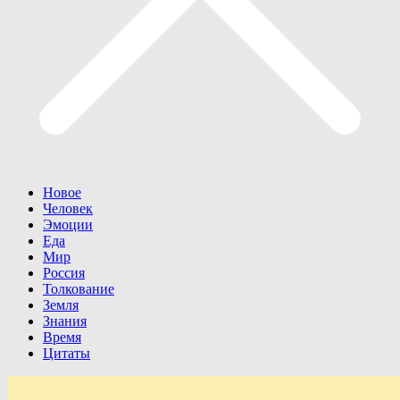
Новое
Человек
Эмоции
Еда
Мир
Россия
Толкование
Земля
Знания
Время
Цитаты