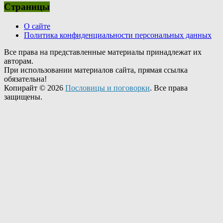
Страницы
О сайте
Политика конфиденциальности персональных данных
Все права на представленные материалы принадлежат их
авторам.
При использовании материалов сайта, прямая ссылка
обязательна!
Копирайт © 2026
Пословицы и поговорки
. Все права
защищены.