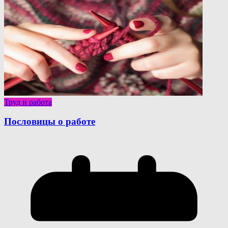
Труд и работа
Пословицы о работе