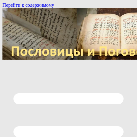
Перейти к содержимому