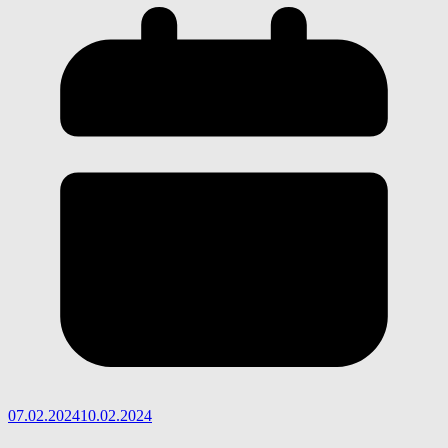
07.02.2024
10.02.2024