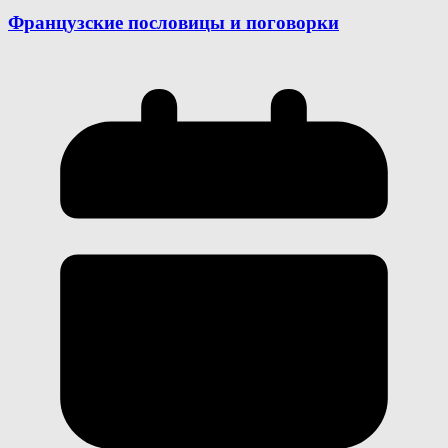
Французские пословицы и поговорки