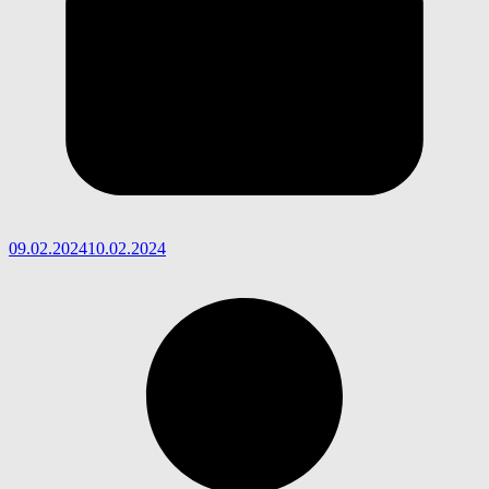
09.02.2024
10.02.2024