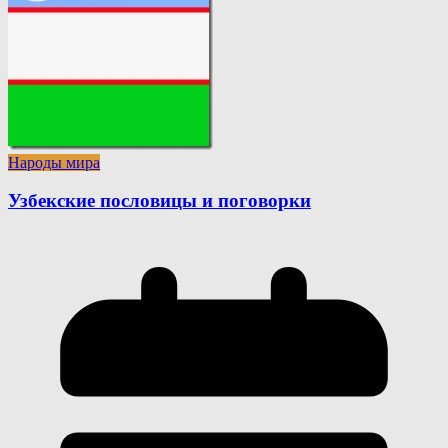
Народы мира
Узбекские пословицы и поговорки