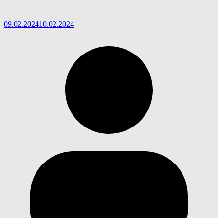
09.02.2024
10.02.2024