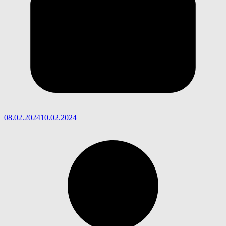
08.02.2024
10.02.2024