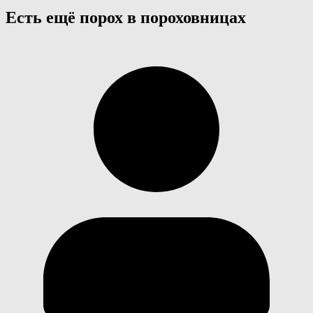
Есть ещё порох в пороховницах