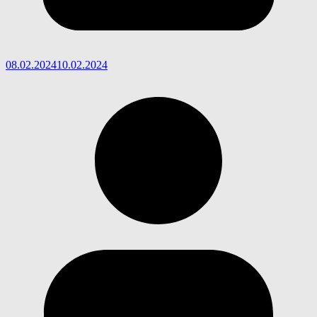
08.02.2024
10.02.2024