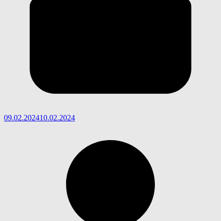
09.02.2024
10.02.2024