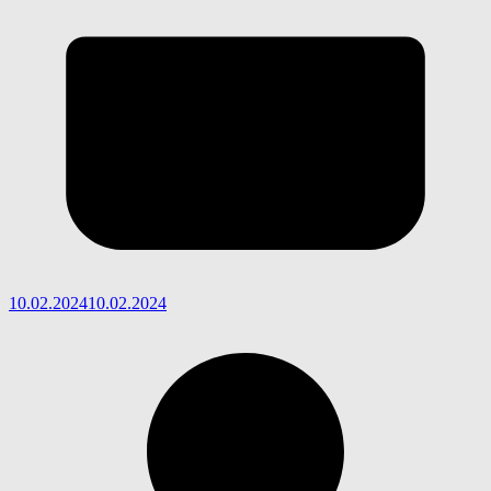
10.02.2024
10.02.2024