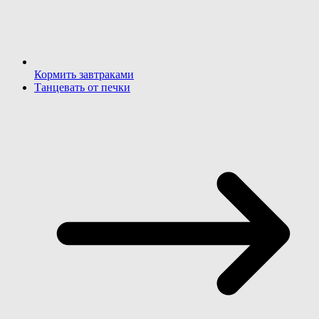
Кормить завтраками
Танцевать от печки