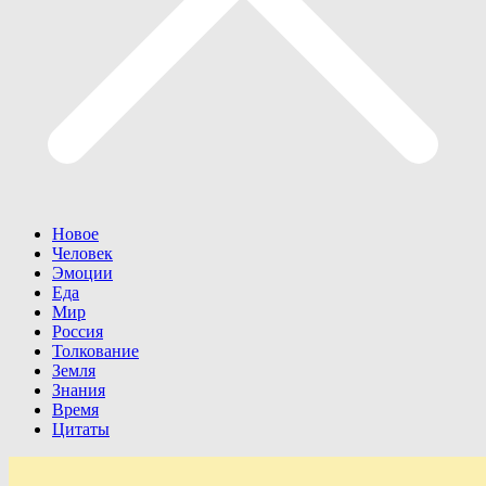
Новое
Человек
Эмоции
Еда
Мир
Россия
Толкование
Земля
Знания
Время
Цитаты