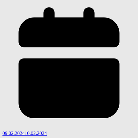
09.02.2024
10.02.2024