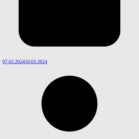
07.02.2024
10.02.2024