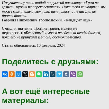
Получается у нас с тобой по русской пословице: «Гром не
грянет, мужик не перекрестится». Пока тебя не ударили, мы
тоже охали, ахали, молчали, шептались, а не писали, не
протестовали.
Гавриил Николаевич Троепольский. «Кандидат наук»
Смысл и значение: Гром не грянет, мужик не
перекрестится
Беспечный человек не сделает необходимого,
пока его не принудят к этому обстоятельства.
Статья обновлялась: 10 февраля, 2024
Поделитесь с друзьями:
А вот ещё интересные
материалы: