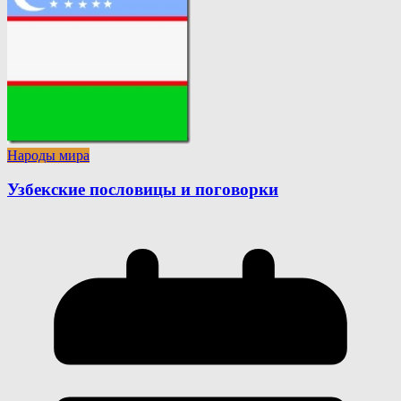
Народы мира
Узбекские пословицы и поговорки