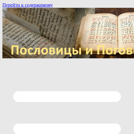
Перейти к содержимому