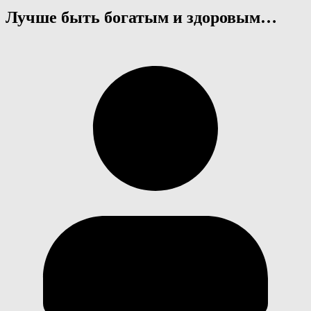
Лучше быть богатым и здоровым…