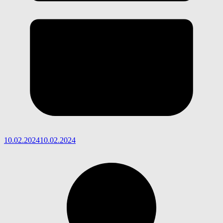
10.02.2024
10.02.2024