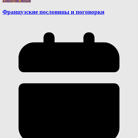
Французские пословицы и поговорки