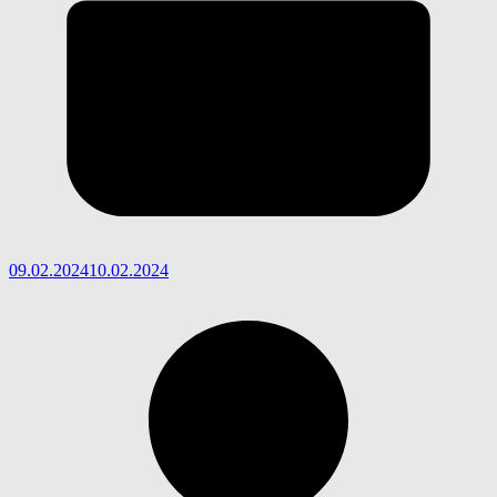
09.02.2024
10.02.2024