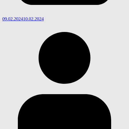
09.02.2024
10.02.2024