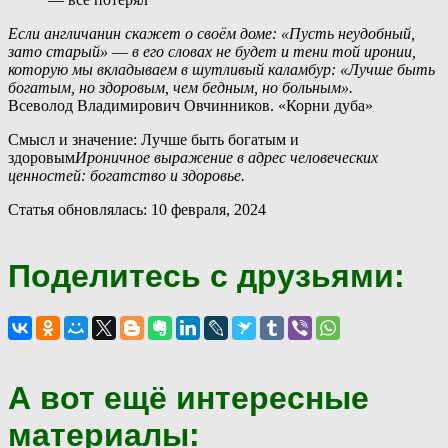
Если англичанин скажет о своём доме: «Пусть неудобный,
зато старый» ― в его словах не будет и тени той иронии,
которую мы вкладываем в шутливый каламбур: «Лучше быть
богатым, но здоровым, чем бедным, но больным».
Всеволод Владимирович Овчинников. «Корни дуба»
Смысл и значение: Лучше быть богатым и
здоровым
Ироничное выражение в адрес человеческих
ценностей: богатство и здоровье.
Статья обновлялась: 10 февраля, 2024
Поделитесь с друзьями:
А вот ещё интересные
материалы: