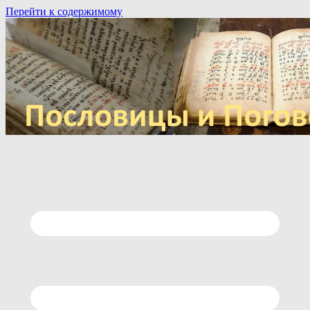
Перейти к содержимому