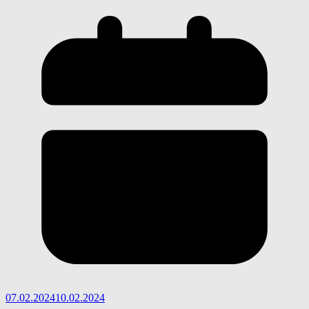
07.02.2024
10.02.2024