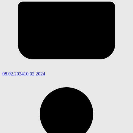
08.02.2024
10.02.2024