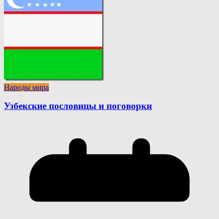
Народы мира
Узбекские пословицы и поговорки