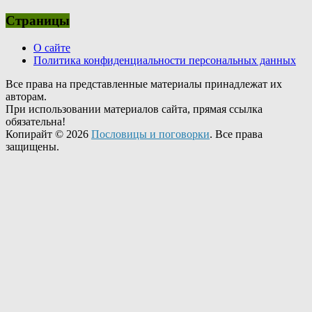
Страницы
О сайте
Политика конфиденциальности персональных данных
Все права на представленные материалы принадлежат их
авторам.
При использовании материалов сайта, прямая ссылка
обязательна!
Копирайт © 2026
Пословицы и поговорки
. Все права
защищены.