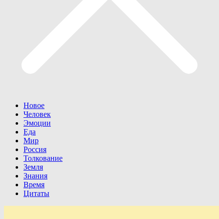
Новое
Человек
Эмоции
Еда
Мир
Россия
Толкование
Земля
Знания
Время
Цитаты