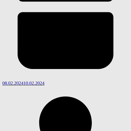
08.02.2024
10.02.2024