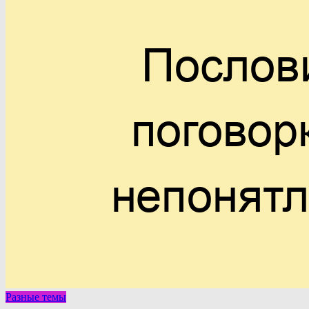
Разные темы