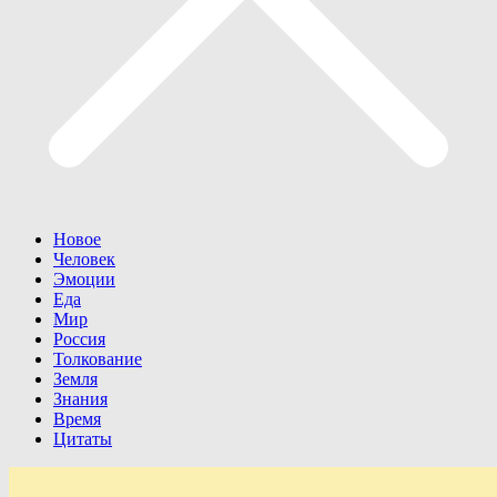
Новое
Человек
Эмоции
Еда
Мир
Россия
Толкование
Земля
Знания
Время
Цитаты