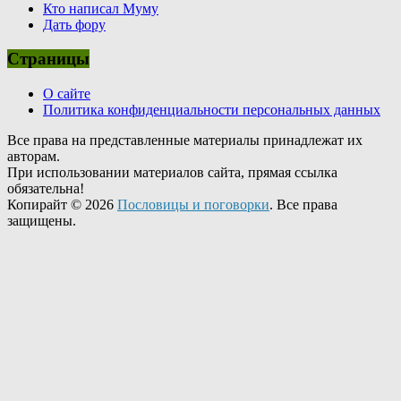
Кто написал Муму
Дать фору
Страницы
О сайте
Политика конфиденциальности персональных данных
Все права на представленные материалы принадлежат их
авторам.
При использовании материалов сайта, прямая ссылка
обязательна!
Копирайт © 2026
Пословицы и поговорки
. Все права
защищены.