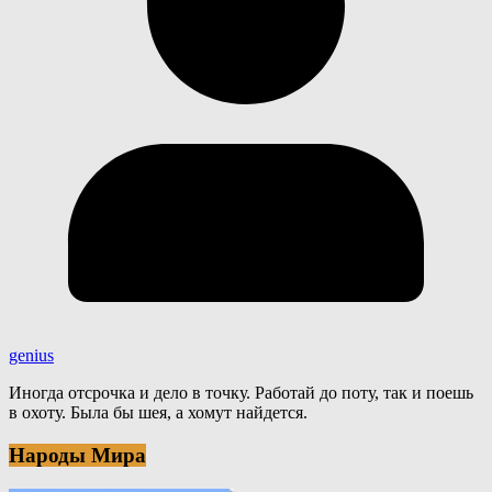
genius
Иногда отсрочка и дело в точку. Работай до поту, так и поешь
в охоту. Была бы шея, а хомут найдется.
Народы Мира