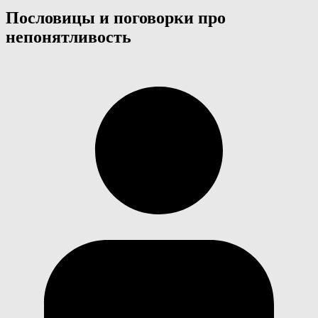
Пословицы и поговорки про
непонятливость