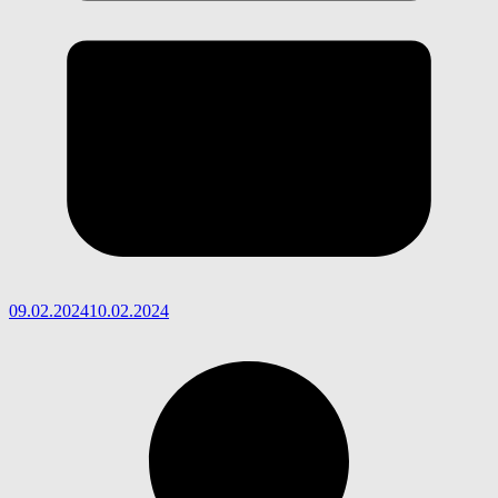
09.02.2024
10.02.2024