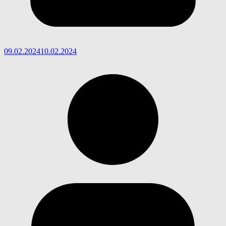
09.02.2024
10.02.2024