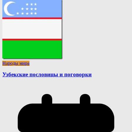
Народы мира
Узбекские пословицы и поговорки