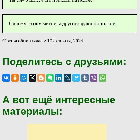
Одному глазом мигни, а другого дубиной толкни.
Статья обновлялась: 10 февраля, 2024
Поделитесь с друзьями:
А вот ещё интересные
материалы: