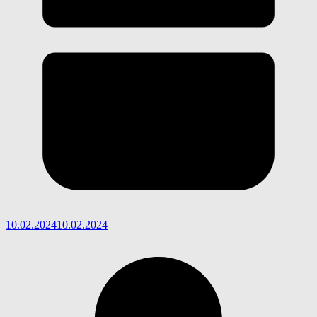
10.02.2024
10.02.2024