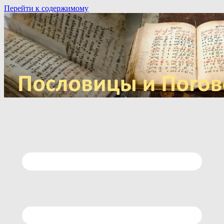
Перейти к содержимому