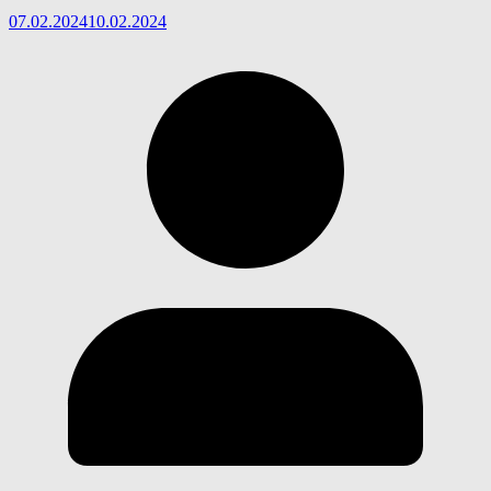
07.02.2024
10.02.2024