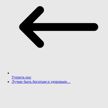
Утереть нос
Лучше быть богатым и здоровым…