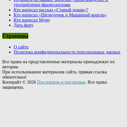
употребление фразеологизма
Кто написал рассказ «Старый повар»?
Кто написал «Щелкунчик и Мышиный король»
Кто написал Муму
Дать фору
Страницы
О сайте
Политика конфиденциальности персональных данных
Все права на представленные материалы принадлежат их
авторам.
При использовании материалов сайта, прямая ссылка
обязательна!
Копирайт © 2026
Пословицы и поговорки
. Все права
защищены.