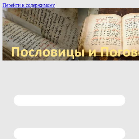
Перейти к содержимому