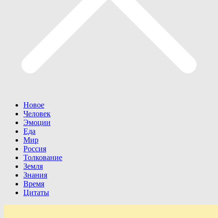
Новое
Человек
Эмоции
Еда
Мир
Россия
Толкование
Земля
Знания
Время
Цитаты