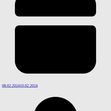
08.02.2024
10.02.2024