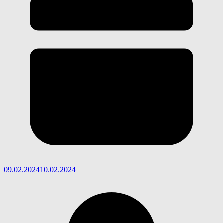
09.02.2024
10.02.2024