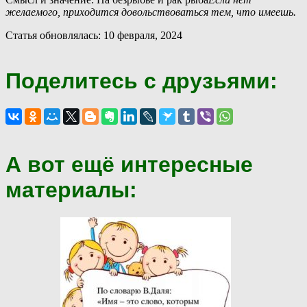
желаемого, приходится довольствоваться тем, что имеешь.
Статья обновлялась: 10 февраля, 2024
Поделитесь с друзьями:
А вот ещё интересные
материалы: