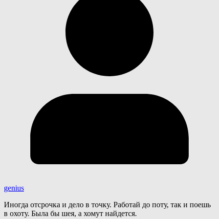
genius
Иногда отсрочка и дело в точку. Работай до поту, так и поешь
в охоту. Была бы шея, а хомут найдется.