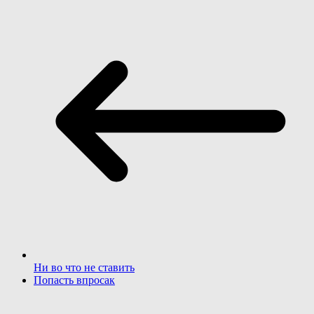
Ни во что не ставить
Попасть впросак