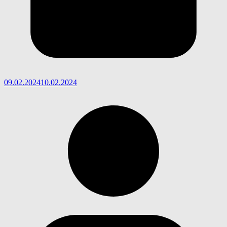
09.02.2024
10.02.2024