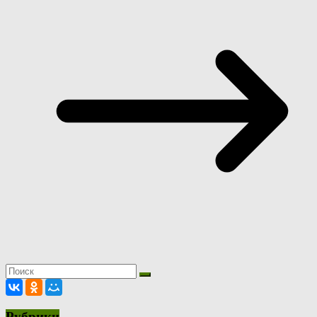
Рубрики