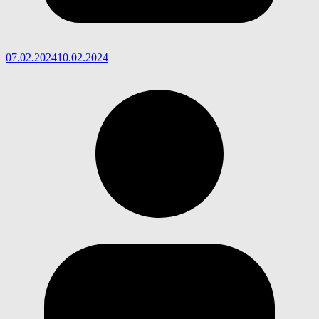
07.02.2024
10.02.2024