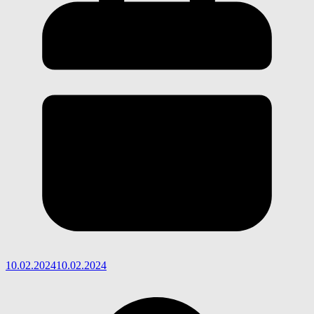
10.02.2024
10.02.2024