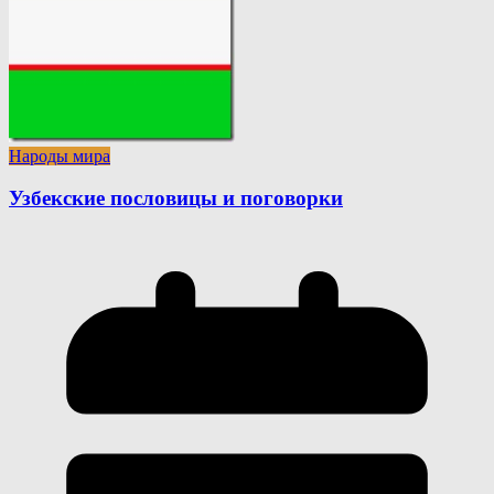
Народы мира
Узбекские пословицы и поговорки