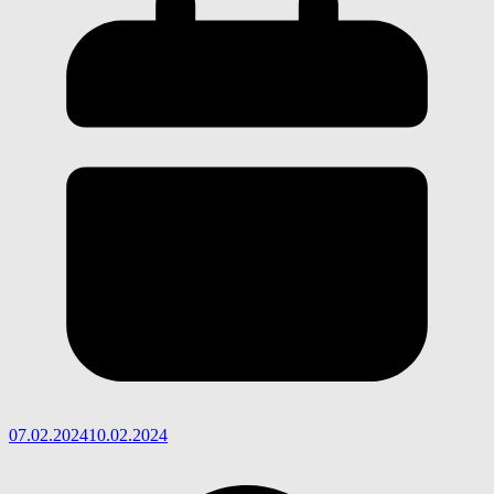
07.02.2024
10.02.2024