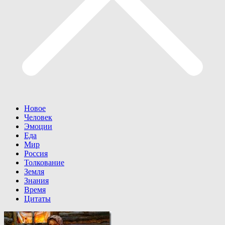
Новое
Человек
Эмоции
Еда
Мир
Россия
Толкование
Земля
Знания
Время
Цитаты