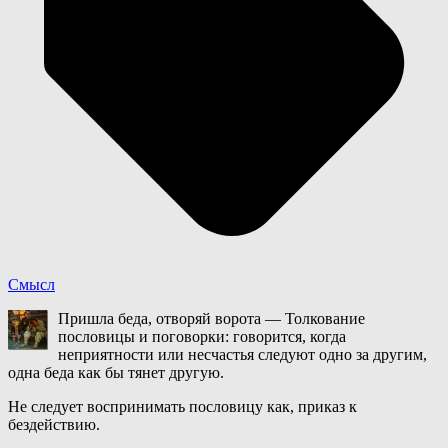
Смысл
Пришла беда, отворяй ворота — Толкование
пословицы и поговорки: говорится, когда
неприятности или несчастья следуют одно за другим,
одна беда как бы тянет другую.
Не следует воспринимать пословицу как, приказ к
бездействию.