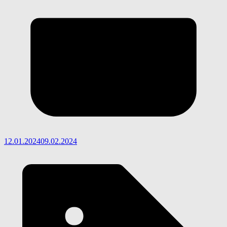
12.01.2024
09.02.2024