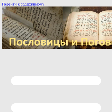
Перейти к содержимому