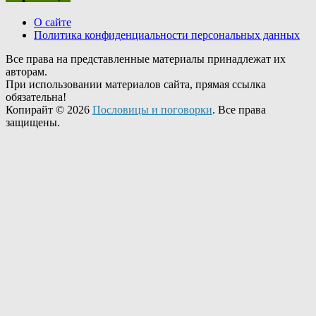
О сайте
Политика конфиденциальности персональных данных
Все права на представленные материалы принадлежат их
авторам.
При использовании материалов сайта, прямая ссылка
обязательна!
Копирайт © 2026
Пословицы и поговорки
. Все права
защищены.