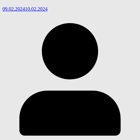
09.02.2024
10.02.2024