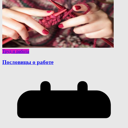
Труд и работа
Пословицы о работе