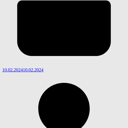
10.02.2024
10.02.2024