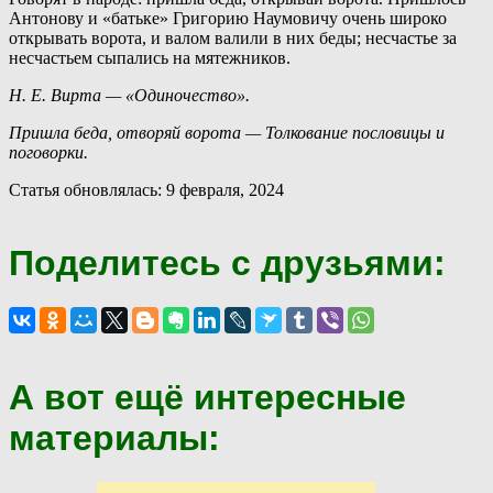
Антонову и «батьке» Григорию Наумовичу очень широко
открывать ворота, и валом валили в них беды; несчастье за
несчастьем сыпались на мятежников.
Н. Е. Вирта — «Одиночество».
Пришла беда, отворяй ворота — Толкование пословицы и
поговорки.
Статья обновлялась: 9 февраля, 2024
Поделитесь с друзьями:
А вот ещё интересные
материалы: