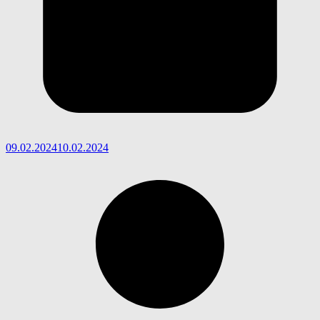
09.02.2024
10.02.2024