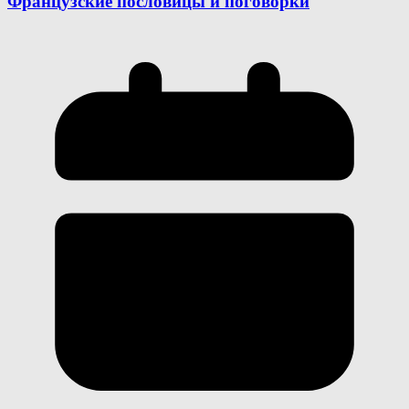
Французские пословицы и поговорки