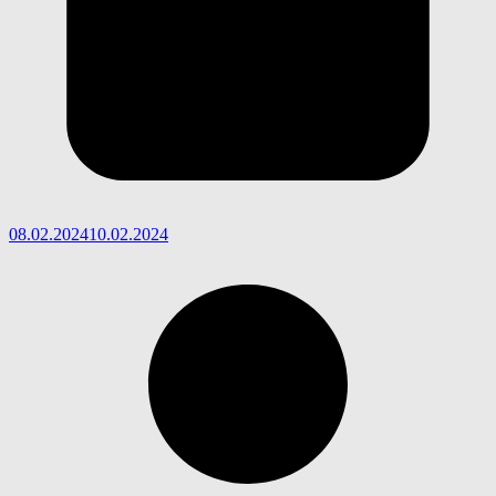
08.02.2024
10.02.2024