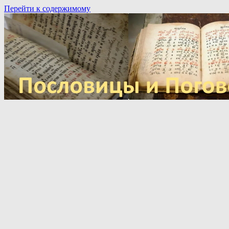
Перейти к содержимому