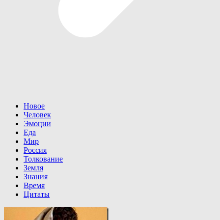
Новое
Человек
Эмоции
Еда
Мир
Россия
Толкование
Земля
Знания
Время
Цитаты