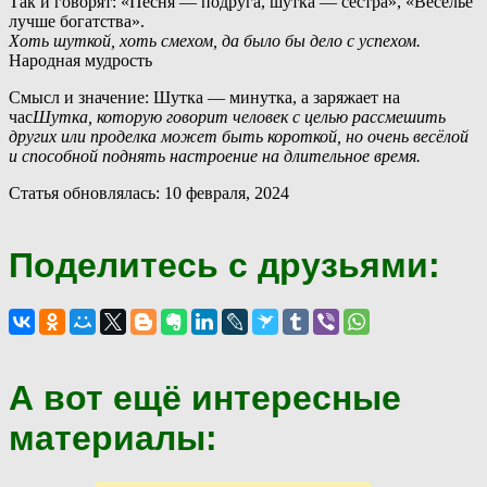
Так и говорят: «Песня — подруга, шутка — сестра», «Веселье
лучше богатства».
Хоть шуткой, хоть смехом, да было бы дело с успехом.
Народная мудрость
Смысл и значение: Шутка — минутка, а заряжает на
час
Шутка, которую говорит человек с целью рассмешить
других или проделка может быть короткой, но очень весёлой
и способной поднять настроение на длительное время.
Статья обновлялась: 10 февраля, 2024
Поделитесь с друзьями:
А вот ещё интересные
материалы: