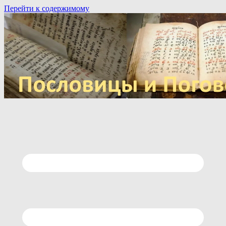
Перейти к содержимому