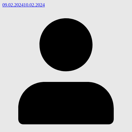
09.02.2024
10.02.2024