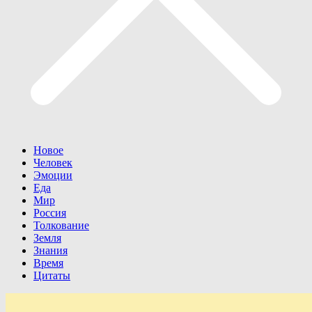
Новое
Человек
Эмоции
Еда
Мир
Россия
Толкование
Земля
Знания
Время
Цитаты