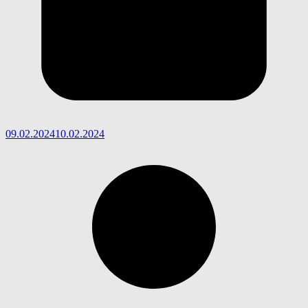
09.02.2024
10.02.2024