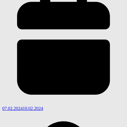
07.02.2024
10.02.2024