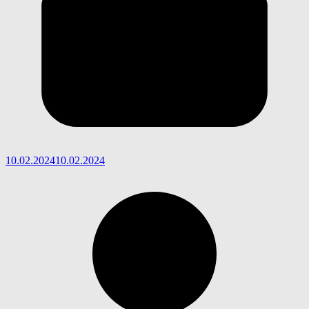
10.02.2024
10.02.2024