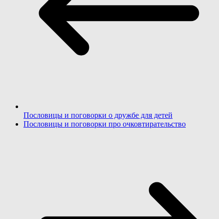
Пословицы и поговорки о дружбе для детей
Пословицы и поговорки про очковтирательство