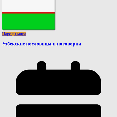
Народы мира
Узбекские пословицы и поговорки