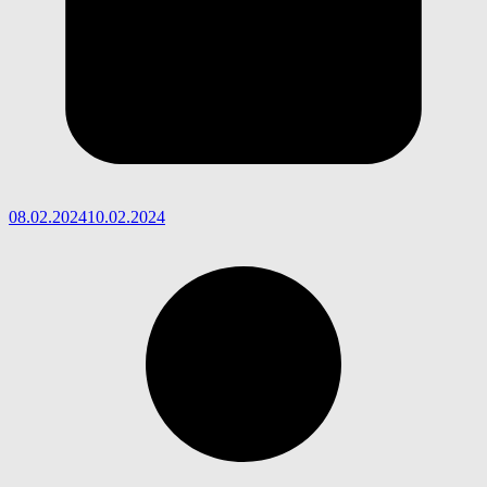
08.02.2024
10.02.2024