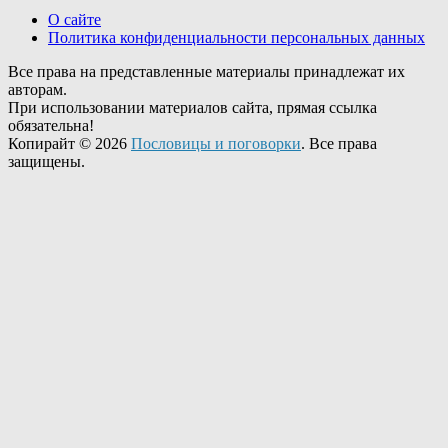
О сайте
Политика конфиденциальности персональных данных
Все права на представленные материалы принадлежат их
авторам.
При использовании материалов сайта, прямая ссылка
обязательна!
Копирайт © 2026
Пословицы и поговорки
. Все права
защищены.