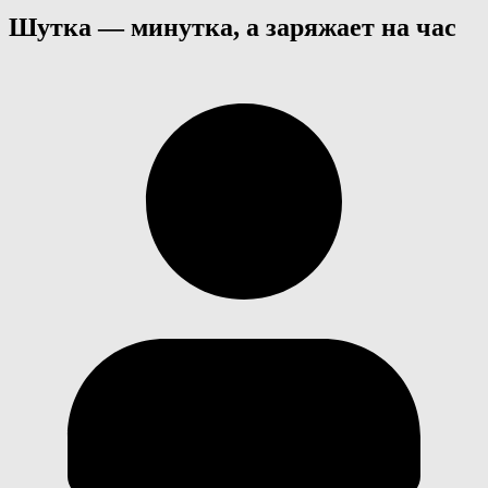
Шутка — минутка, а заряжает на час