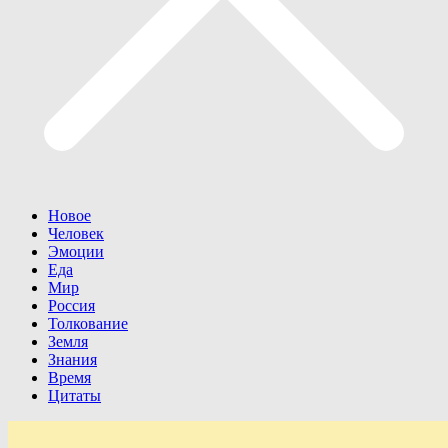
Новое
Человек
Эмоции
Еда
Мир
Россия
Толкование
Земля
Знания
Время
Цитаты