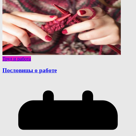
Труд и работа
Пословицы о работе