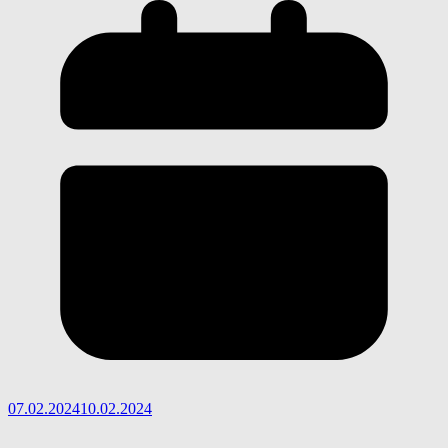
07.02.2024
10.02.2024