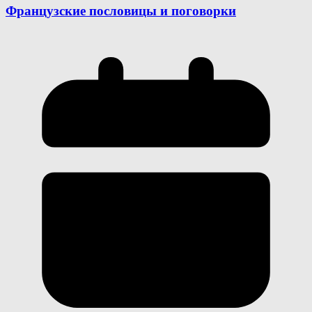
Французские пословицы и поговорки