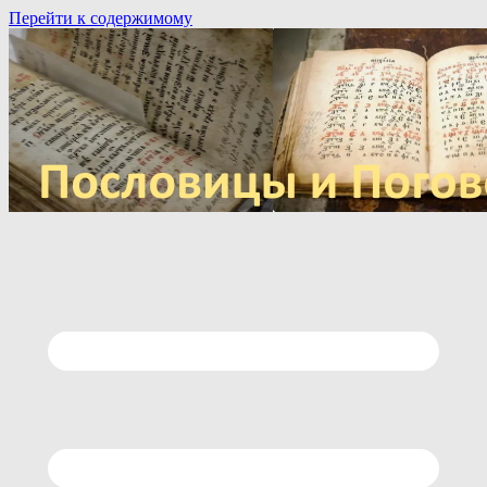
Перейти к содержимому