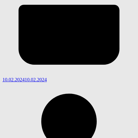
10.02.2024
10.02.2024