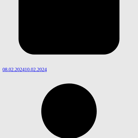
08.02.2024
10.02.2024