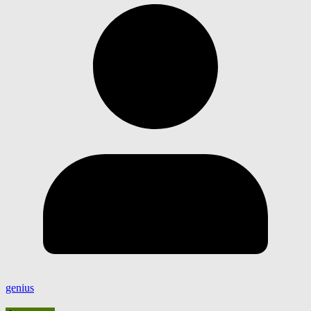
genius