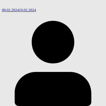
09.02.2024
10.02.2024