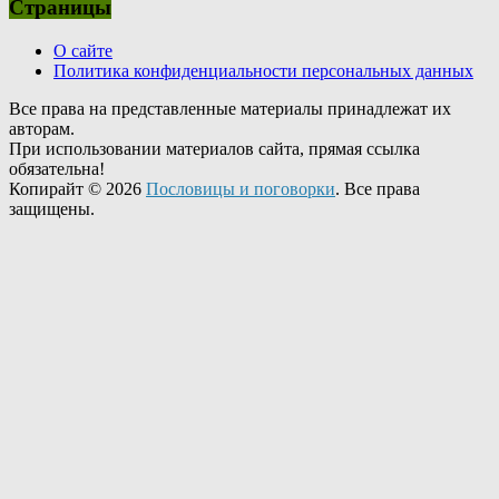
Страницы
О сайте
Политика конфиденциальности персональных данных
Все права на представленные материалы принадлежат их
авторам.
При использовании материалов сайта, прямая ссылка
обязательна!
Копирайт © 2026
Пословицы и поговорки
. Все права
защищены.