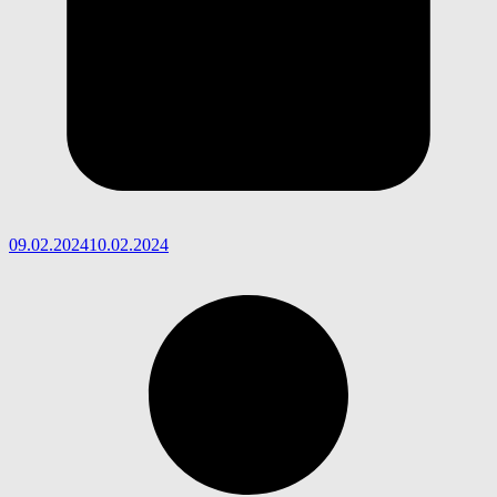
09.02.2024
10.02.2024