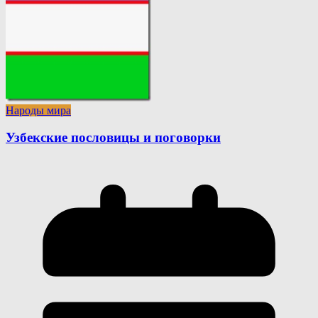
Народы мира
Узбекские пословицы и поговорки