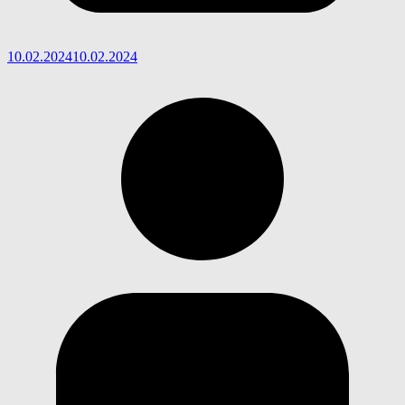
10.02.2024
10.02.2024