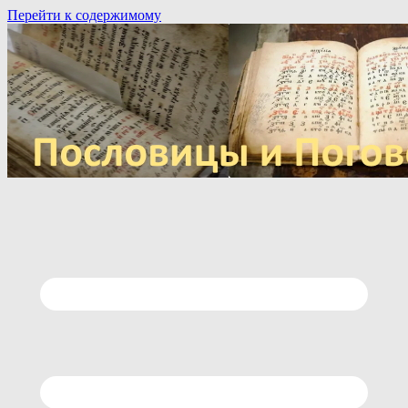
Перейти к содержимому