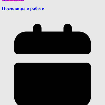
Пословицы о работе