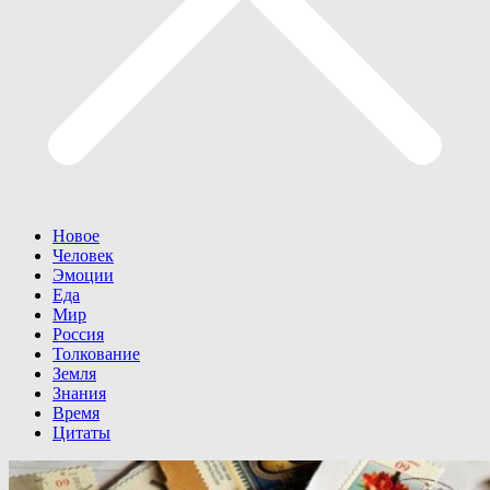
Новое
Человек
Эмоции
Еда
Мир
Россия
Толкование
Земля
Знания
Время
Цитаты