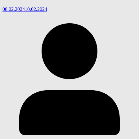
08.02.2024
10.02.2024