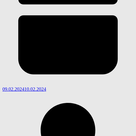
09.02.2024
10.02.2024