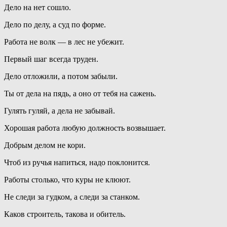
Дело на нет сошло.
Дело по делу, а суд по форме.
Работа не волк — в лес не убежит.
Первый шаг всегда труден.
Дело отложили, а потом забыли.
Ты от дела на пядь, а оно от тебя на сажень.
Гулять гуляй, а дела не забывай.
Хорошая работа любую должность возвышает.
Добрым делом не кори.
Чтоб из ручья напиться, надо поклонится.
Работы столько, что куры не клюют.
Не следи за гудком, а следи за станком.
Каков строитель, такова и обитель.