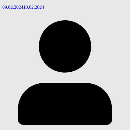
09.02.2024
10.02.2024