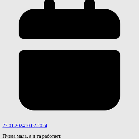
27.01.2024
10.02.2024
Пчела мала, а и та работает.