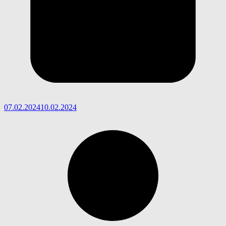
07.02.2024
10.02.2024