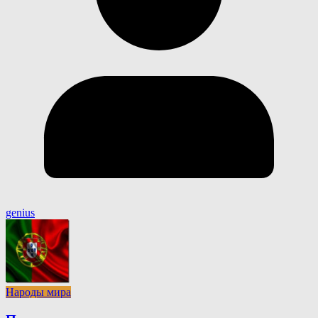
genius
Народы мира