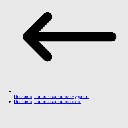
Пословицы и поговорки про мудрость
Пословицы и поговорки про клин