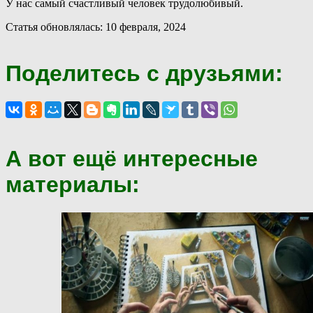
У нас самый счастливый человек трудолюбивый.
Статья обновлялась: 10 февраля, 2024
Поделитесь с друзьями:
А вот ещё интересные
материалы: