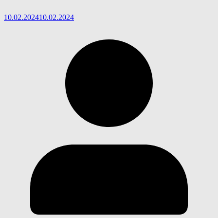
10.02.2024
10.02.2024