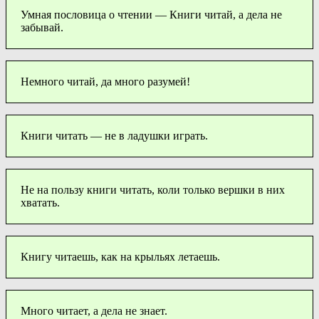
Умная пословица о чтении — Книги читай, а дела не
забывай.
Немного читай, да много разумей!
Книги читать — не в ладушки играть.
Не на пользу книги читать, коли только вершки в них
хватать.
Книгу читаешь, как на крыльях летаешь.
Много читает, а дела не знает.