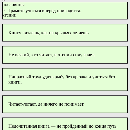
Грамоте учиться вперед пригодится.
Книгу читаешь, как на крыльях летаешь.
Не всякий, кто читает, в чтении силу знает.
Напрасный труд удить рыбу без крючка и учиться без
книги.
Читает-летает, да ничего не понимает.
Недочитанная книга — не пройденный до конца путь.