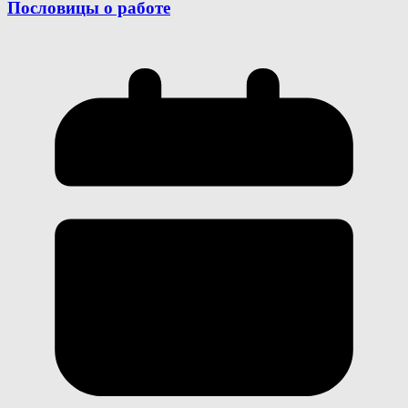
Пословицы о работе