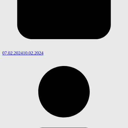
07.02.2024
10.02.2024