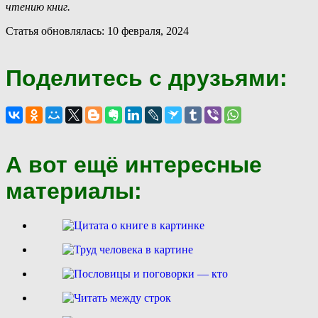
чтению книг.
Статья обновлялась: 10 февраля, 2024
Поделитесь с друзьями:
А вот ещё интересные
материалы: