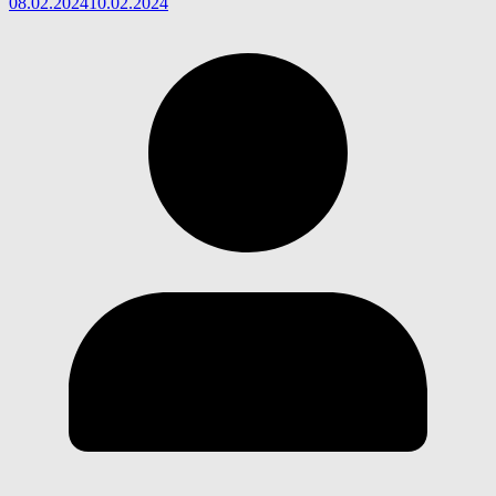
08.02.2024
10.02.2024