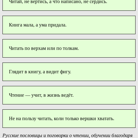
Читай, не вертись, а что написано, не сердись.
Книга мала, а ума придала.
Читать по верхам или по толкам.
Глядит в книгу, а видит фигу.
Чтение — учит, в жизнь ведёт.
Не на пользу читать, коли только вершки хватать.
Русские пословицы и поговорки о чтении, обучении благодаря