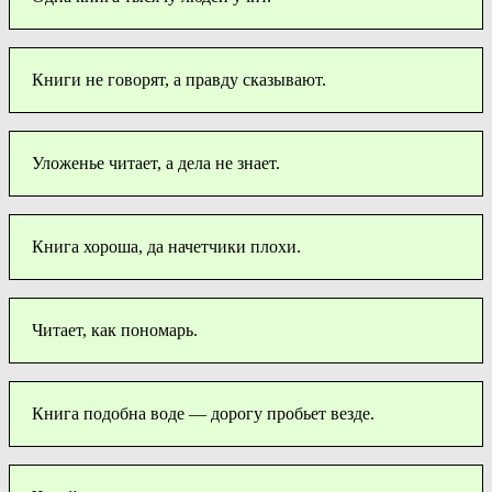
Книги не говорят, а правду сказывают.
Уложенье читает, а дела не знает.
Книга хороша, да начетчики плохи.
Читает, как пономарь.
Книга подобна воде — дорогу пробьет везде.