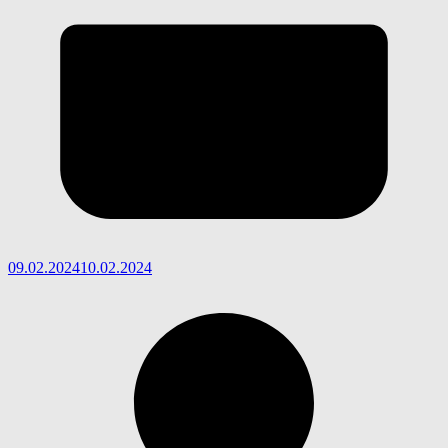
09.02.2024
10.02.2024