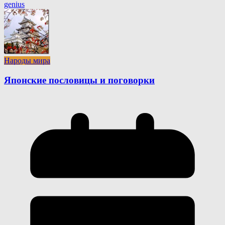
genius
Народы мира
Японские пословицы и поговорки