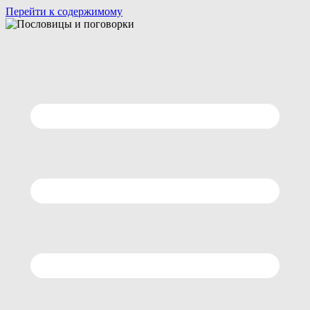
Перейти к содержимому