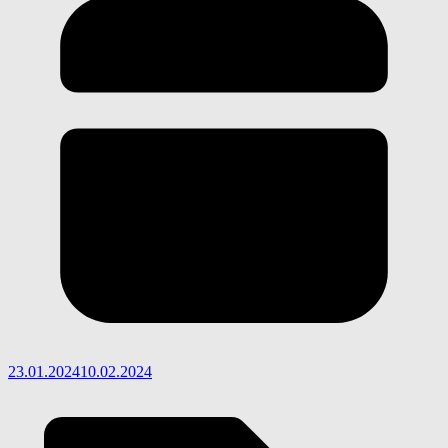
23.01.2024
10.02.2024