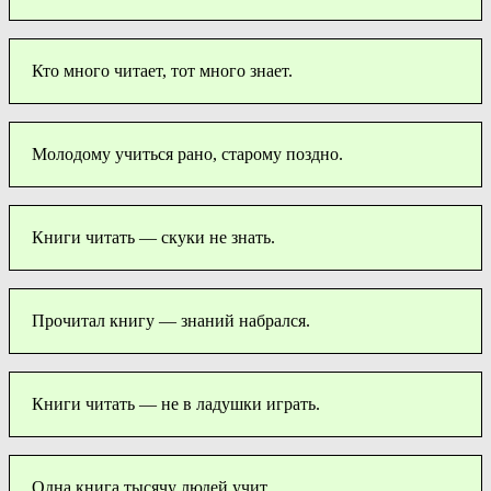
Кто много читает, тот много знает.
Молодому учиться рано, старому поздно.
Книги читать — скуки не знать.
Прочитал книгу — знаний набрался.
Книги читать — не в ладушки играть.
Одна книга тысячу людей учит.