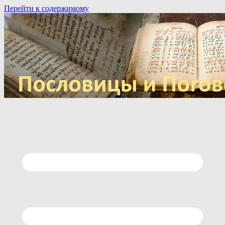
Перейти к содержимому