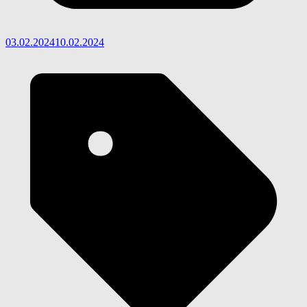
03.02.2024
10.02.2024