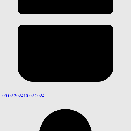
09.02.2024
10.02.2024