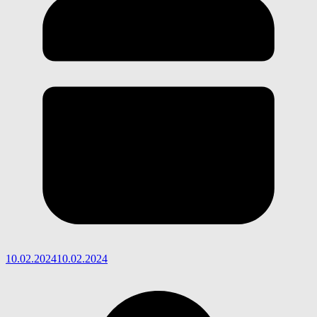
10.02.2024
10.02.2024