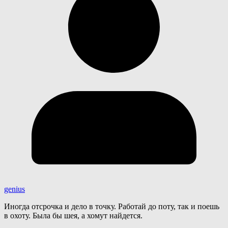
genius
Иногда отсрочка и дело в точку. Работай до поту, так и поешь
в охоту. Была бы шея, а хомут найдется.