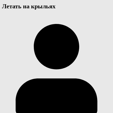
Летать на крыльях