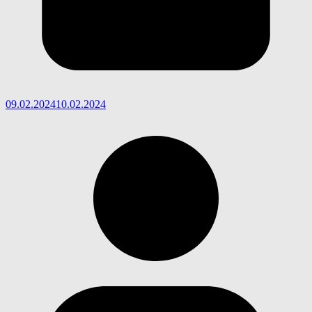
09.02.2024
10.02.2024