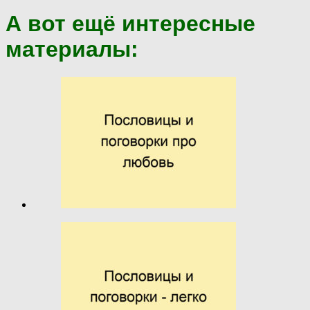
А вот ещё интересные
материалы: