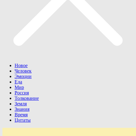
Новое
Человек
Эмоции
Еда
Мир
Россия
Толкование
Земля
Знания
Время
Цитаты