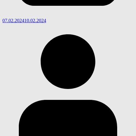
07.02.2024
10.02.2024