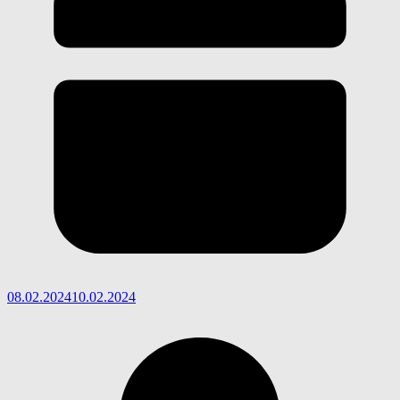
08.02.2024
10.02.2024