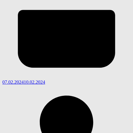
07.02.2024
10.02.2024