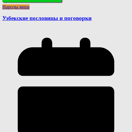
Народы мира
Узбекские пословицы и поговорки