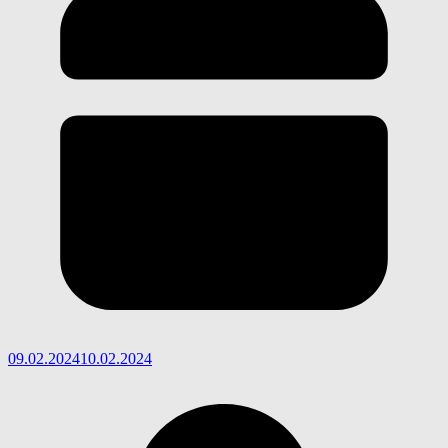
09.02.2024
10.02.2024