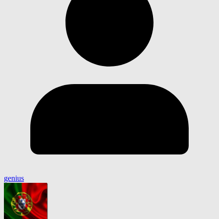
genius