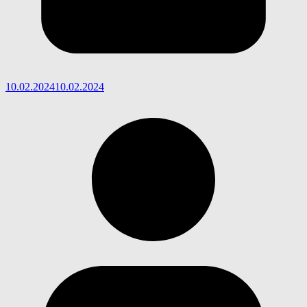
10.02.2024
10.02.2024