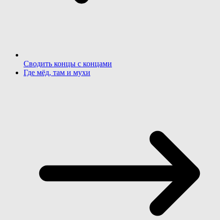
Сводить концы с концами
Где мёд, там и мухи