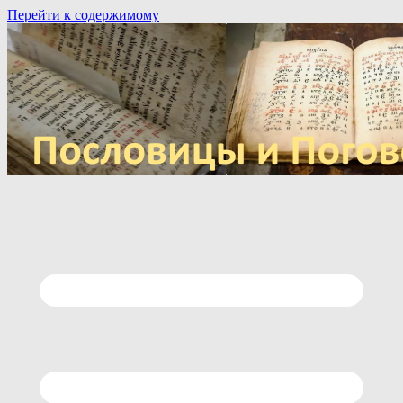
Перейти к содержимому