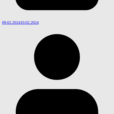
09.02.2024
10.02.2024