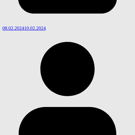
08.02.2024
10.02.2024