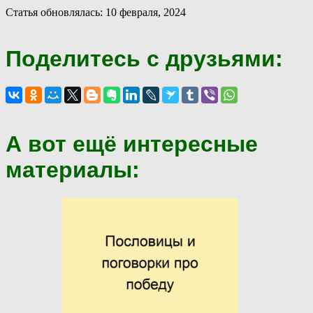
Статья обновлялась: 10 февраля, 2024
Поделитесь с друзьями:
А вот ещё интересные
материалы: