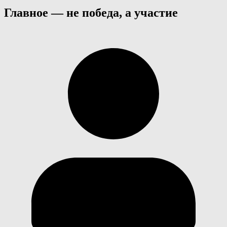
Главное — не победа, а участие