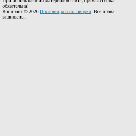
При использовании материалов сайта, прямая ссылка
обязательна!
Копирайт © 2026
Пословицы и поговорки
. Все права
защищены.