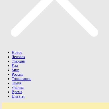
Новое
Человек
Эмоции
Еда
Мир
Россия
Толкование
Земля
Знания
Время
Цитаты