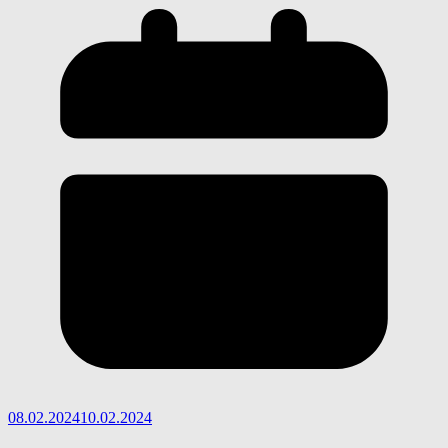
08.02.2024
10.02.2024