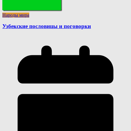
Народы мира
Узбекские пословицы и поговорки