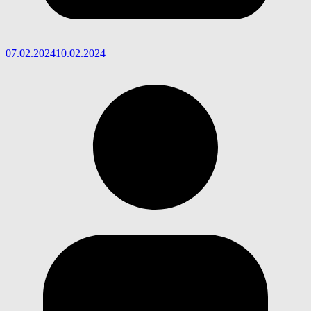
07.02.2024
10.02.2024