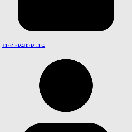
10.02.2024
10.02.2024