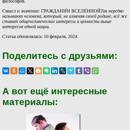
философов.
Смысл и значение: ГРАЖДАНИ́Н ВСЕЛЕ́ННОЙ
Так нередко
называют человека, который, не изменяя своей родине, всё же
ставит общечеловеческие интересы и ценности выше
интересов одной нации.
Статья обновлялась: 10 февраля, 2024
Поделитесь с друзьями:
А вот ещё интересные
материалы: