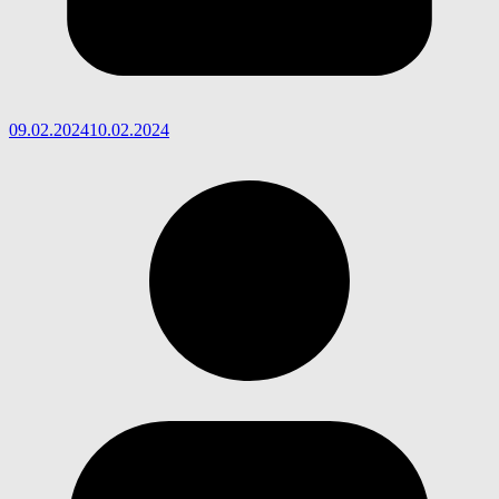
09.02.2024
10.02.2024