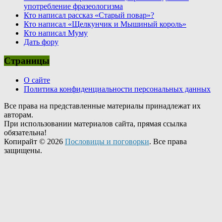
употребление фразеологизма
Кто написал рассказ «Старый повар»?
Кто написал «Щелкунчик и Мышиный король»
Кто написал Муму
Дать фору
Страницы
О сайте
Политика конфиденциальности персональных данных
Все права на представленные материалы принадлежат их
авторам.
При использовании материалов сайта, прямая ссылка
обязательна!
Копирайт © 2026
Пословицы и поговорки
. Все права
защищены.