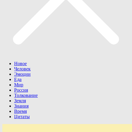
Новое
Человек
Эмоции
Еда
Мир
Россия
Толкование
Земля
Знания
Время
Цитаты