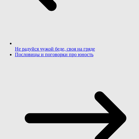
Не радуйся чужой беде, своя на гряде
Пословицы и поговорки про юность