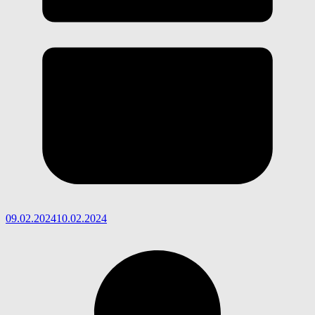
09.02.2024
10.02.2024