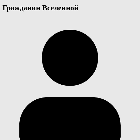
Гражданин Вселенной