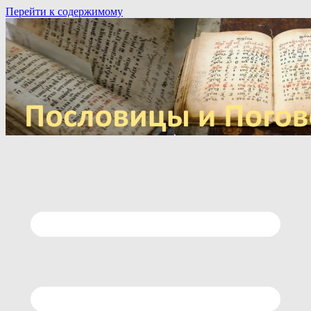
Перейти к содержимому