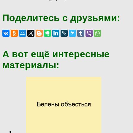
Поделитесь с друзьями:
А вот ещё интересные
материалы: