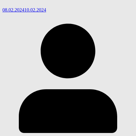
08.02.2024
10.02.2024