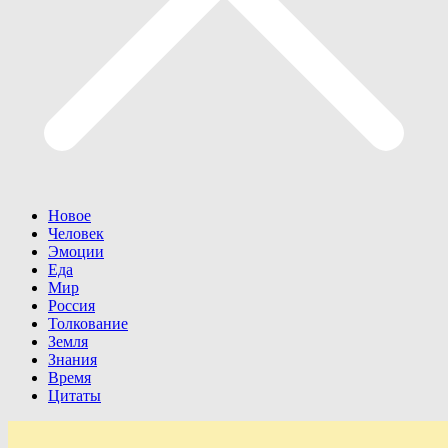
Новое
Человек
Эмоции
Еда
Мир
Россия
Толкование
Земля
Знания
Время
Цитаты