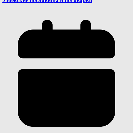
Узбекские пословицы и поговорки