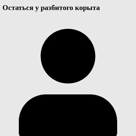
Остаться у разбитого корыта