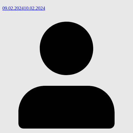
09.02.2024
10.02.2024