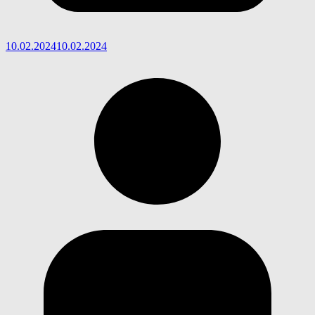
10.02.2024
10.02.2024