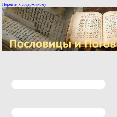
Перейти к содержимому