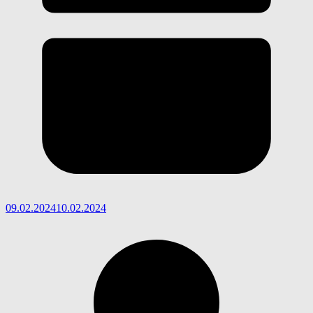
09.02.2024
10.02.2024