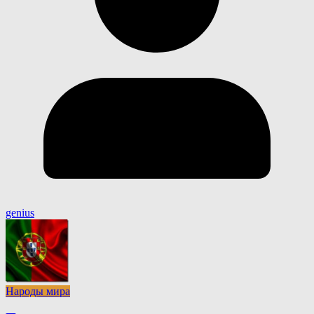
genius
Народы мира