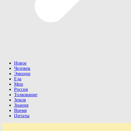
Новое
Человек
Эмоции
Еда
Мир
Россия
Толкование
Земля
Знания
Время
Цитаты