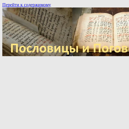
Перейти к содержимому