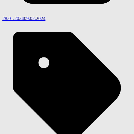
28.01.2024
09.02.2024