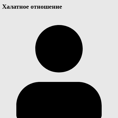
Халатное отношение