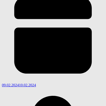
09.02.2024
10.02.2024