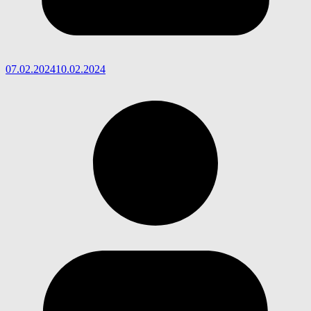
07.02.2024
10.02.2024