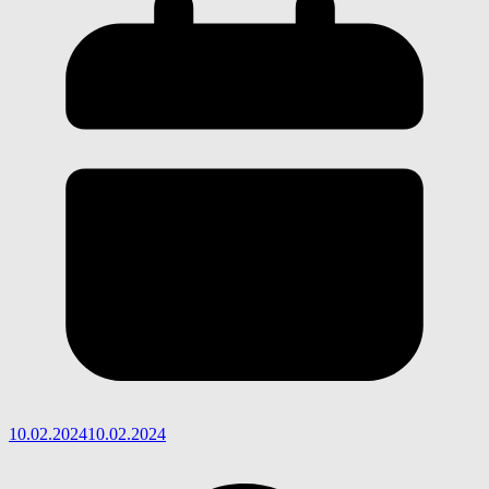
10.02.2024
10.02.2024