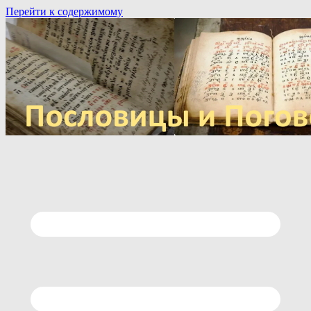
Перейти к содержимому