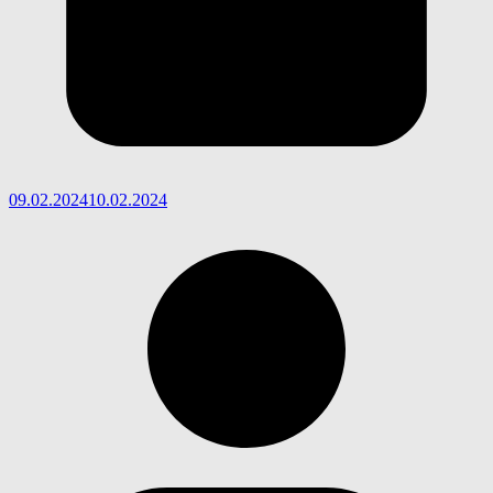
09.02.2024
10.02.2024