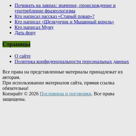
Почивать на лаврах: значение, происхождение и
употребление фразеологизма
Кто написал рассказ «Старый повар»?
Кто написал «Щелкунчик и Мышиный король»
Кто написал Муму
Дать фору
Страницы
О сайте
Политика конфиденциальности персональных данных
Все права на представленные материалы принадлежат их
авторам.
При использовании материалов сайта, прямая ссылка
обязательна!
Копирайт © 2026
Пословицы и поговорки
. Все права
защищены.