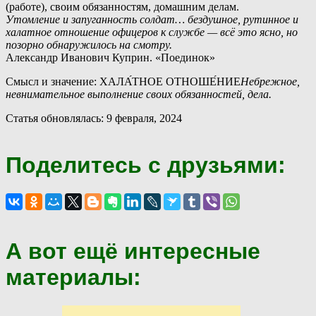
(работе), своим обязанностям, домашним делам.
Утомление и запуганность солдат… бездушное, рутинное и
халатное отношение офицеров к службе — всё это ясно, но
позорно обнаружилось на смотру.
Александр Иванович Куприн. «Поединок»
Смысл и значение: ХАЛА́ТНОЕ ОТНОШЕ́НИЕ
Небрежное,
невнимательное выполнение своих обязанностей, дела.
Статья обновлялась: 9 февраля, 2024
Поделитесь с друзьями:
А вот ещё интересные
материалы: