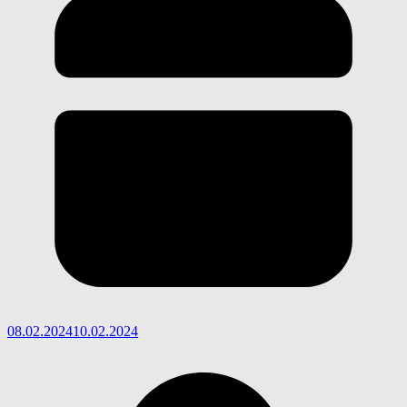
08.02.2024
10.02.2024