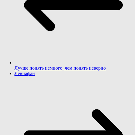
Лучше понять немного, чем понять неверно
Левиафан