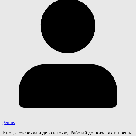
genius
Иногда отсрочка и дело в точку. Работай до поту, так и поешь