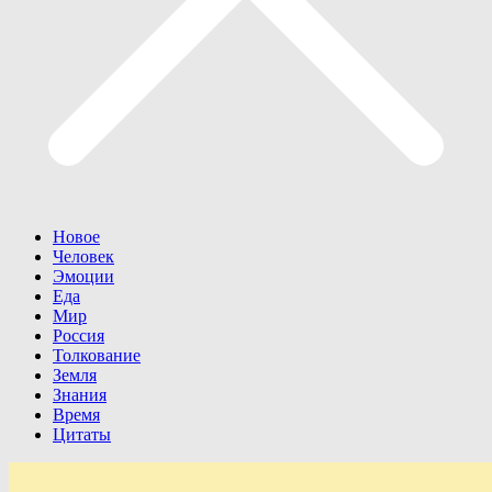
Новое
Человек
Эмоции
Еда
Мир
Россия
Толкование
Земля
Знания
Время
Цитаты