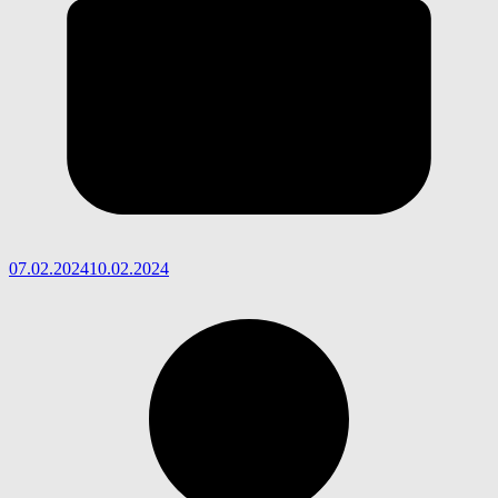
07.02.2024
10.02.2024