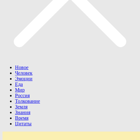
Новое
Человек
Эмоции
Еда
Мир
Россия
Толкование
Земля
Знания
Время
Цитаты