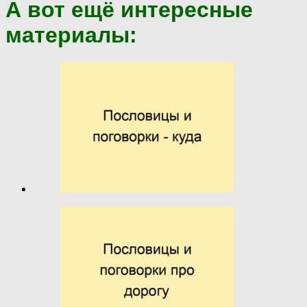
А вот ещё интересные
материалы: