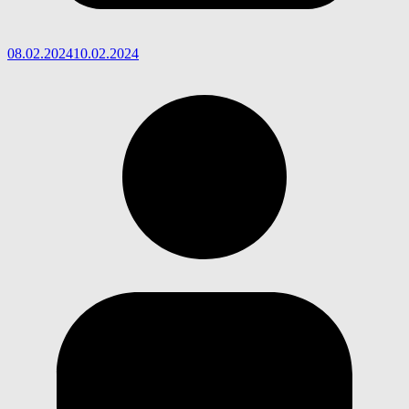
08.02.2024
10.02.2024