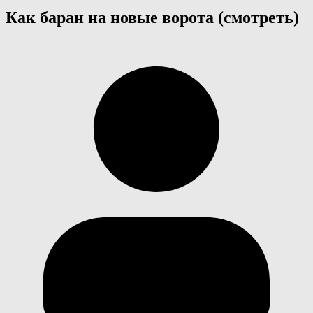
Как баран на новые ворота (смотреть)