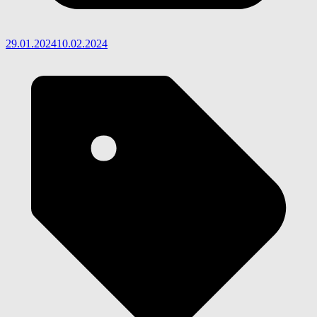
29.01.2024
10.02.2024