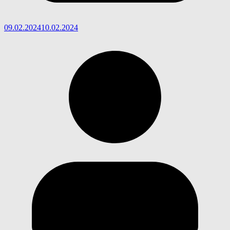
09.02.2024
10.02.2024