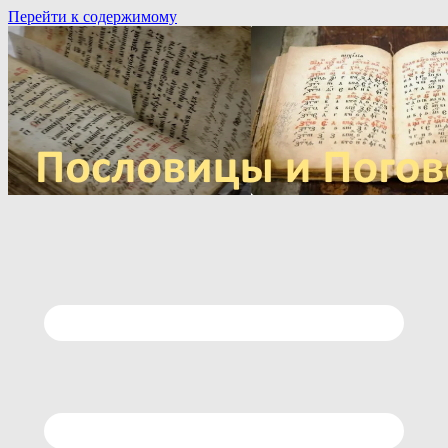
Перейти к содержимому