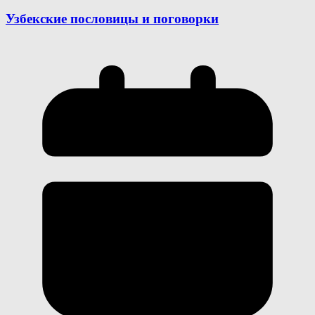
Узбекские пословицы и поговорки