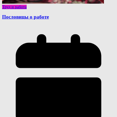
Труд и работа
Пословицы о работе