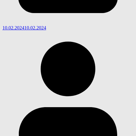
10.02.2024
10.02.2024