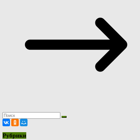
Рубрики