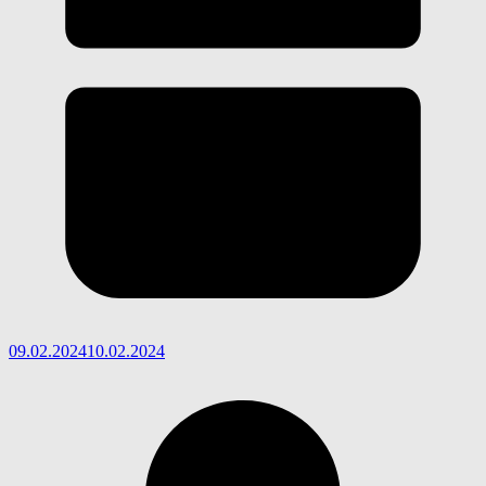
09.02.2024
10.02.2024