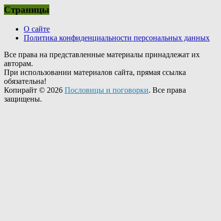
Страницы
О сайте
Политика конфиденциальности персональных данных
Все права на представленные материалы принадлежат их
авторам.
При использовании материалов сайта, прямая ссылка
обязательна!
Копирайт © 2026
Пословицы и поговорки
. Все права
защищены.