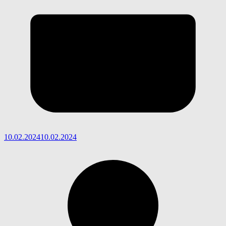
10.02.2024
10.02.2024