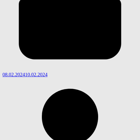
08.02.2024
10.02.2024