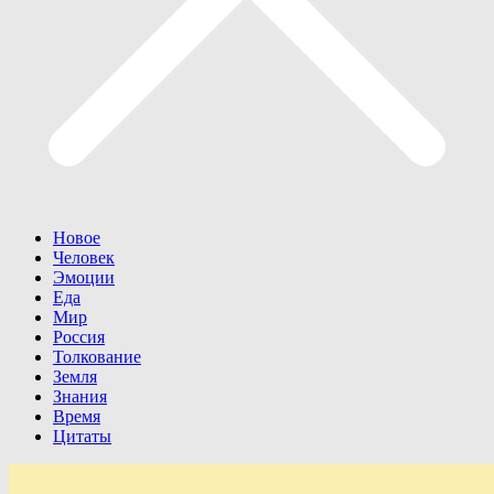
Новое
Человек
Эмоции
Еда
Мир
Россия
Толкование
Земля
Знания
Время
Цитаты