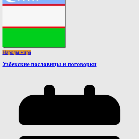
Народы мира
Узбекские пословицы и поговорки