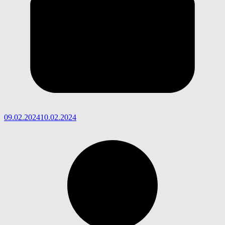
09.02.2024
10.02.2024