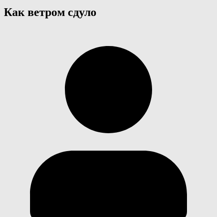
Как ветром сдуло