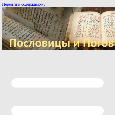
Перейти к содержимому