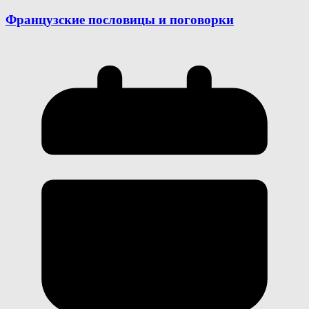
Французские пословицы и поговорки