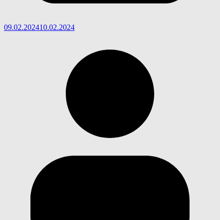
09.02.2024
10.02.2024