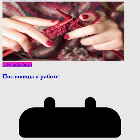
Труд и работа
Пословицы о работе