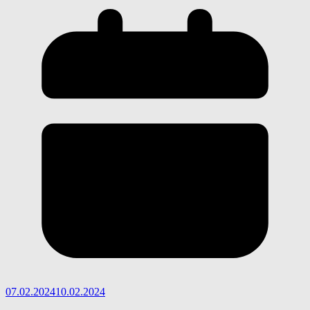
07.02.2024
10.02.2024