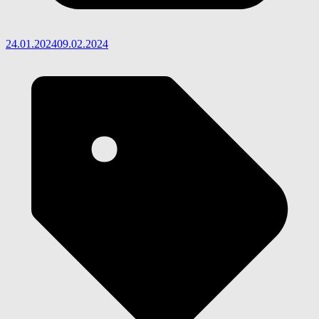
24.01.2024
09.02.2024