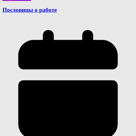
Пословицы о работе