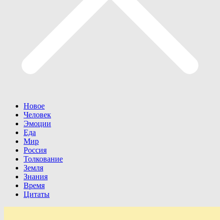
Новое
Человек
Эмоции
Еда
Мир
Россия
Толкование
Земля
Знания
Время
Цитаты