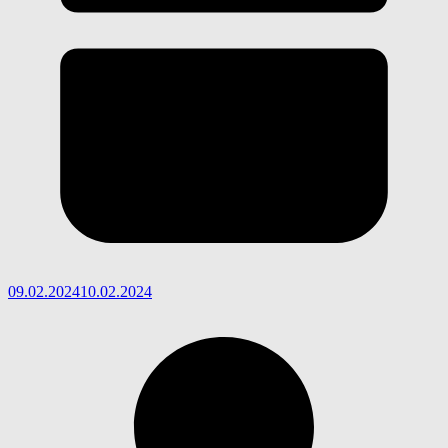
09.02.2024
10.02.2024