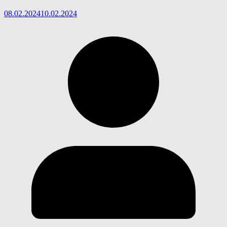
08.02.2024
10.02.2024