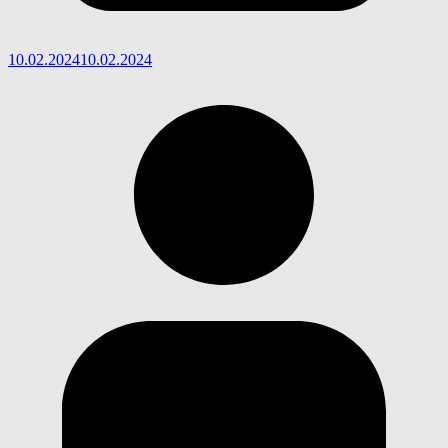
10.02.2024
10.02.2024