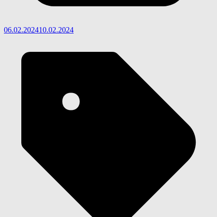
06.02.2024
10.02.2024