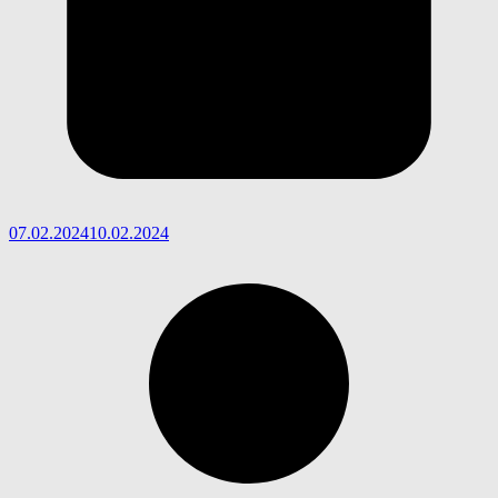
07.02.2024
10.02.2024