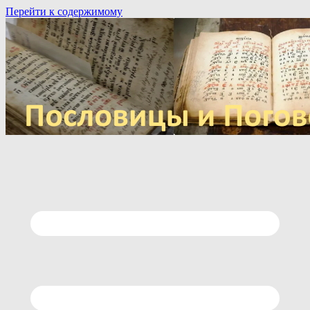
Перейти к содержимому