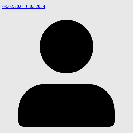
09.02.2024
10.02.2024