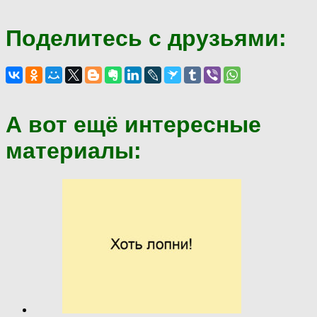
Поделитесь с друзьями:
А вот ещё интересные
материалы: