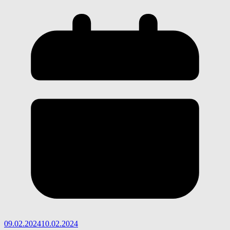
09.02.2024
10.02.2024