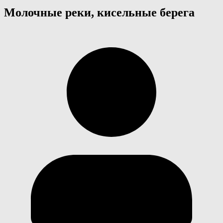
Молочные реки, кисельные берега