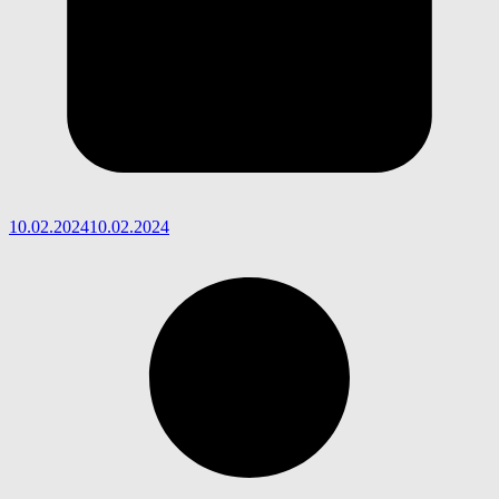
10.02.2024
10.02.2024