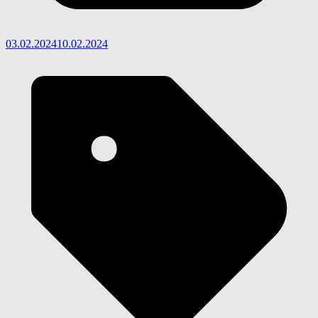
03.02.2024
10.02.2024