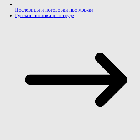
Пословицы и поговорки про моряка
Русские пословицы о труде