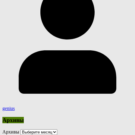
genius
Архивы
Архивы