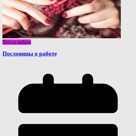
Труд и работа
Пословицы о работе