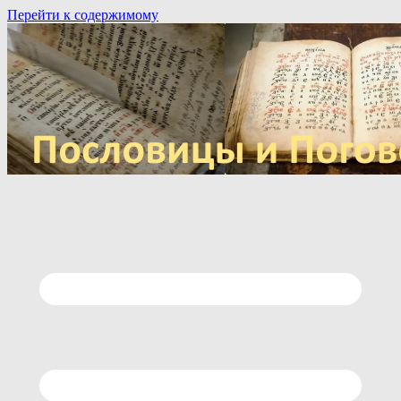
Перейти к содержимому