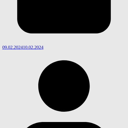
09.02.2024
10.02.2024