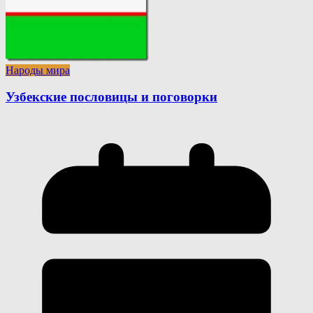
Народы мира
Узбекские пословицы и поговорки