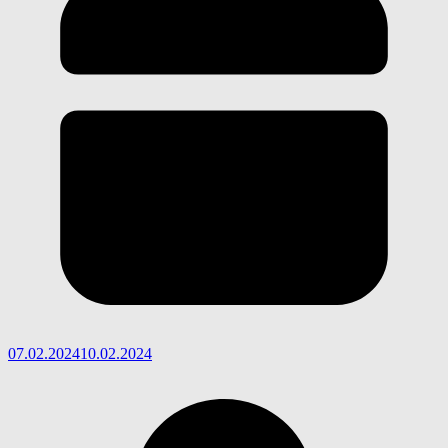
07.02.2024
10.02.2024