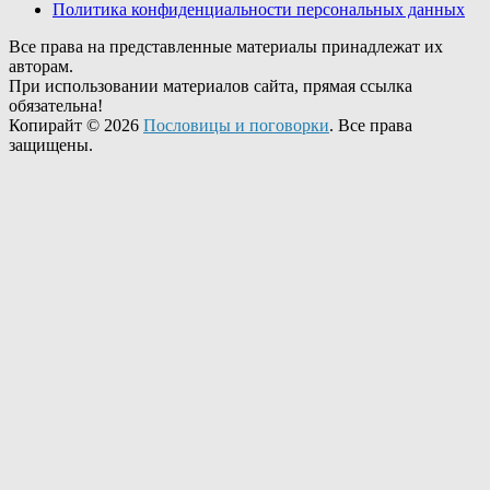
Политика конфиденциальности персональных данных
Все права на представленные материалы принадлежат их
авторам.
При использовании материалов сайта, прямая ссылка
обязательна!
Копирайт © 2026
Пословицы и поговорки
. Все права
защищены.