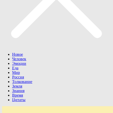
Новое
Человек
Эмоции
Еда
Мир
Россия
Толкование
Земля
Знания
Время
Цитаты