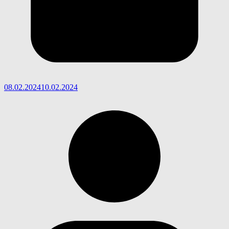
08.02.2024
10.02.2024