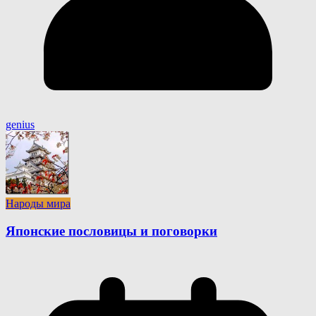
genius
Народы мира
Японские пословицы и поговорки