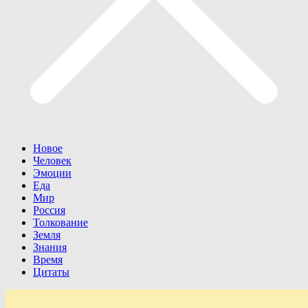
Новое
Человек
Эмоции
Еда
Мир
Россия
Толкование
Земля
Знания
Время
Цитаты