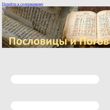
Перейти к содержимому