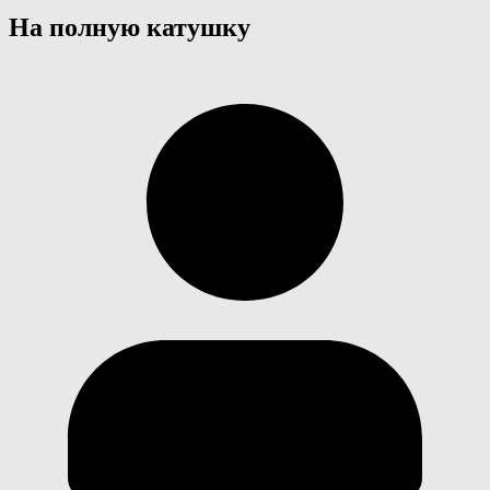
На полную катушку