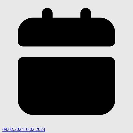
09.02.2024
10.02.2024