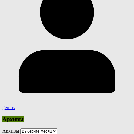
genius
Архивы
Архивы