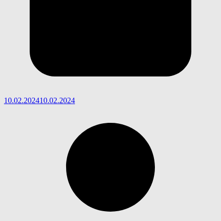
10.02.2024
10.02.2024