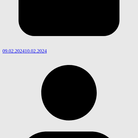
09.02.2024
10.02.2024