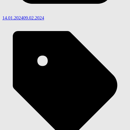
14.01.2024
09.02.2024