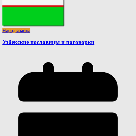
Народы мира
Узбекские пословицы и поговорки