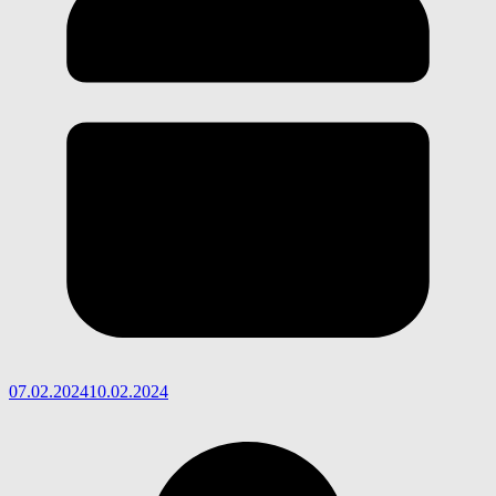
07.02.2024
10.02.2024