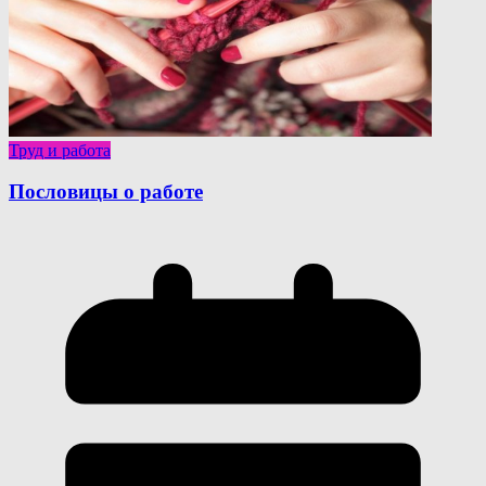
Труд и работа
Пословицы о работе