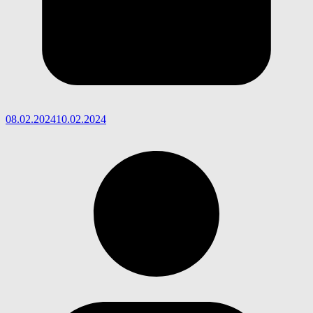
08.02.2024
10.02.2024