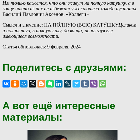
Им только кажется, что они живут на полную катушку, а в
конце никто из них не избежит ужасающего холода пустоты.
Василий Павлович Аксёнов. «Коллеги»
Смысл и значение: НА ПО́ЛНУЮ (ВСЮ) КАТУ́ШКУ
Целиком
и полностью, в полную силу, до конца; используя все
имеющиеся возможности.
Статья обновлялась: 9 февраля, 2024
Поделитесь с друзьями:
А вот ещё интересные
материалы: