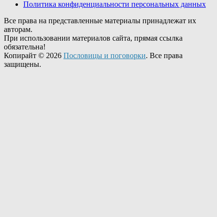
Политика конфиденциальности персональных данных
Все права на представленные материалы принадлежат их
авторам.
При использовании материалов сайта, прямая ссылка
обязательна!
Копирайт © 2026
Пословицы и поговорки
. Все права
защищены.