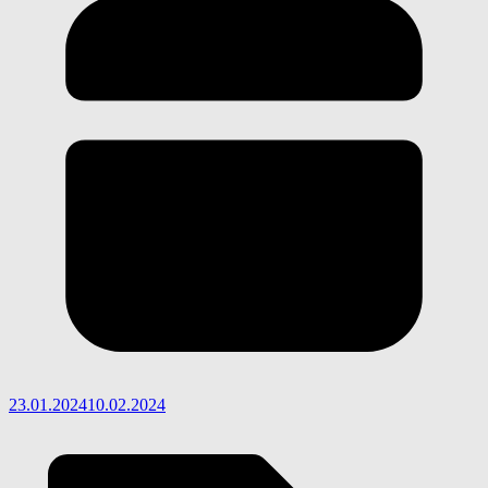
23.01.2024
10.02.2024