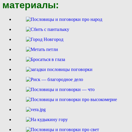
материалы: