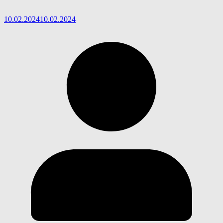
10.02.2024
10.02.2024