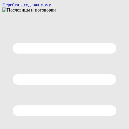
Перейти к содержимому