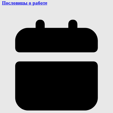
Пословицы о работе