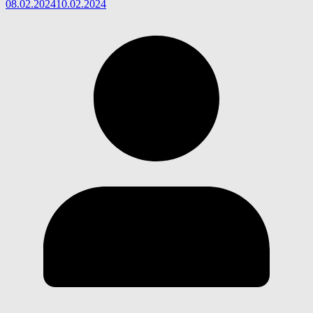
08.02.2024
10.02.2024