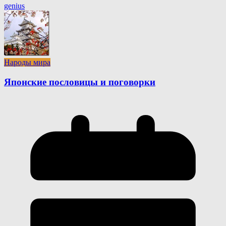
genius
Народы мира
Японские пословицы и поговорки