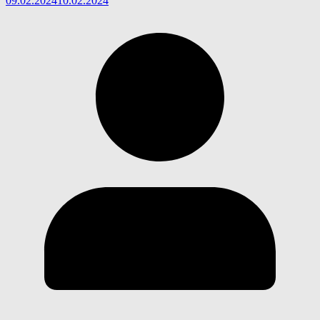
09.02.2024
10.02.2024