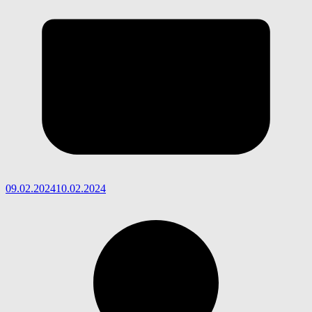
09.02.2024
10.02.2024