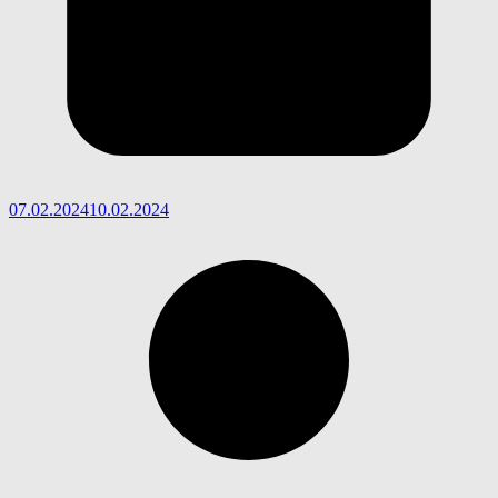
07.02.2024
10.02.2024