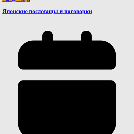
Японские пословицы и поговорки