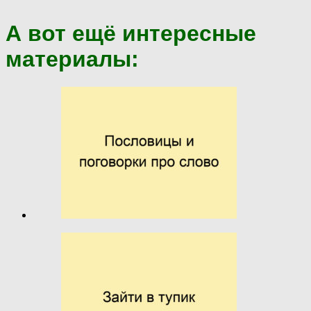
А вот ещё интересные
материалы: