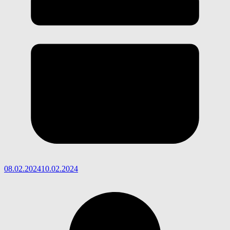
08.02.2024
10.02.2024