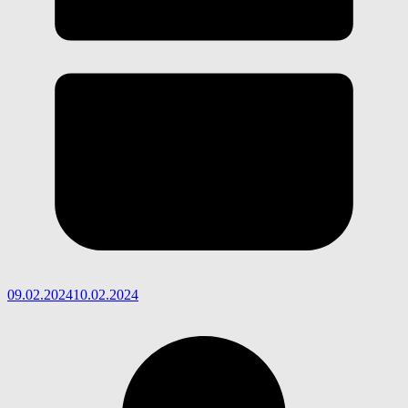
09.02.2024
10.02.2024