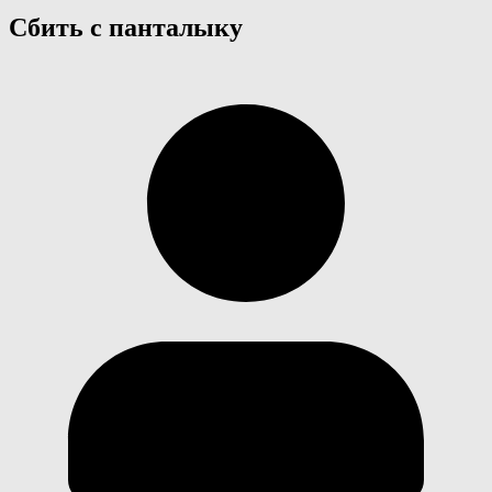
Сбить с панталыку