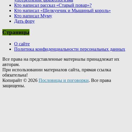
Кто написал рассказ «Старый повар»?
Кто написал «Щелкунчик и Мышиный король»
Кто написал Муму
Дать фору
Страницы
О сайте
Политика конфиденциальности персональных данных
Все права на представленные материалы принадлежат их
авторам.
При использовании материалов сайта, прямая ссылка
обязательна!
Копирайт © 2026
Пословицы и поговорки
. Все права
защищены.