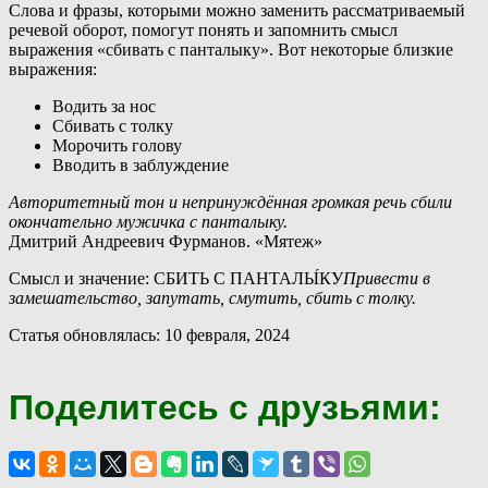
С
лова и фразы, которыми можно заменить рассматриваемый
речевой оборот, помогут понять и запомнить смысл
выражения «сбивать с панталыку». Вот некоторые близкие
выражения:
Водить за нос
Сбивать с толку
Морочить голову
Вводить в заблуждение
Авторитетный тон и непринуждённая громкая речь сбили
окончательно мужичка с панталыку.
Дмитрий Андреевич Фурманов. «Мятеж»
Смысл и значение: СБИТЬ С ПАНТАЛЫ́КУ
Привести в
замешательство, запутать, смутить, сбить с толку.
Статья обновлялась: 10 февраля, 2024
Поделитесь с друзьями: