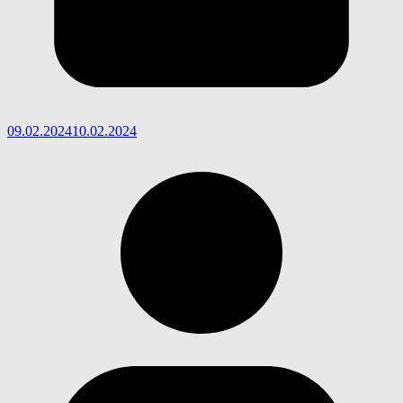
09.02.2024
10.02.2024