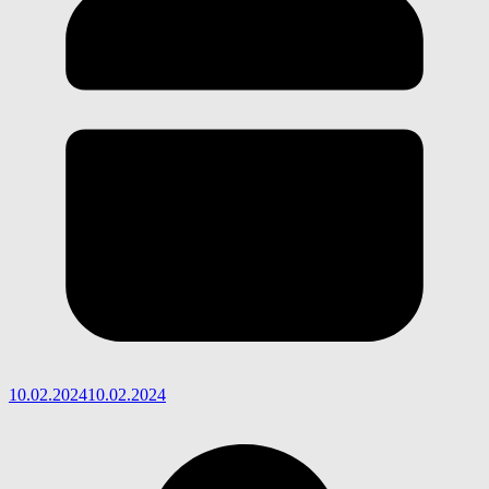
10.02.2024
10.02.2024