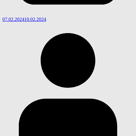
07.02.2024
10.02.2024