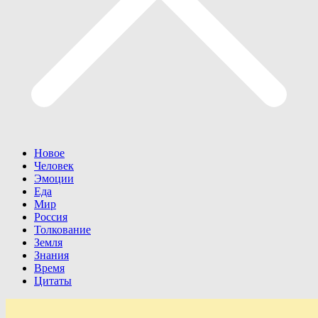
Новое
Человек
Эмоции
Еда
Мир
Россия
Толкование
Земля
Знания
Время
Цитаты