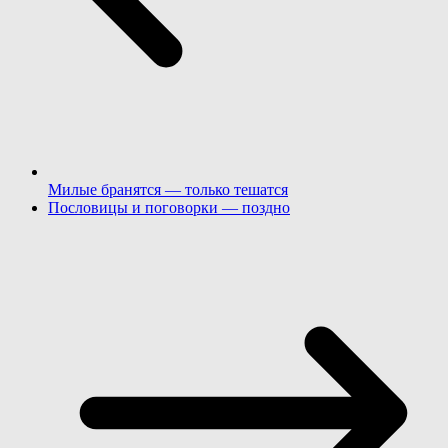
Милые бранятся — только тешатся
Пословицы и поговорки — поздно