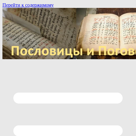
Перейти к содержимому