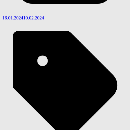
16.01.2024
10.02.2024