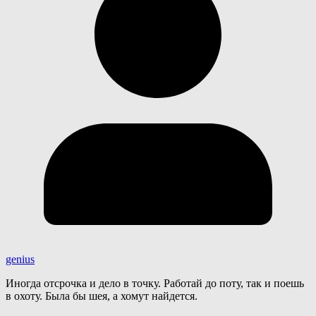
genius
Иногда отсрочка и дело в точку. Работай до поту, так и поешь
в охоту. Была бы шея, а хомут найдется.