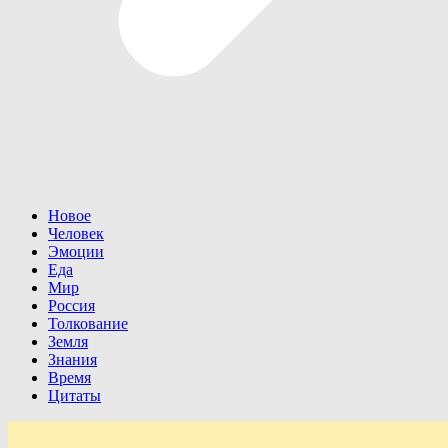
Новое
Человек
Эмоции
Еда
Мир
Россия
Толкование
Земля
Знания
Время
Цитаты