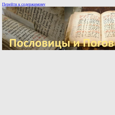
Перейти к содержимому