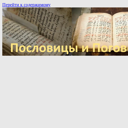
Перейти к содержимому