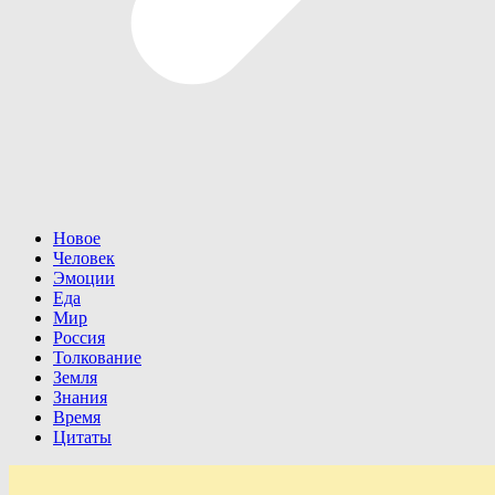
Новое
Человек
Эмоции
Еда
Мир
Россия
Толкование
Земля
Знания
Время
Цитаты