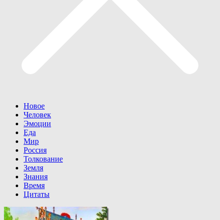
Новое
Человек
Эмоции
Еда
Мир
Россия
Толкование
Земля
Знания
Время
Цитаты