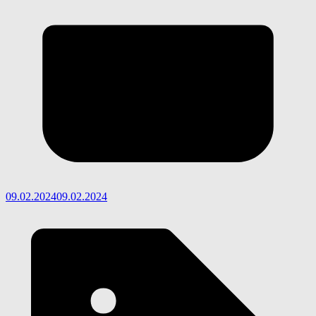
09.02.2024
09.02.2024