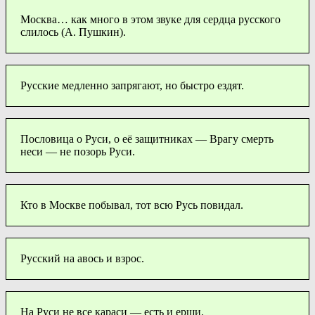
Москва… как много в этом звуке для сердца русского
слилось (А. Пушкин).
Русские медленно запрягают, но быстро ездят.
Пословица о Руси, о её защитниках — Врагу смерть
неси — не позорь Руси.
Кто в Москве побывал, тот всю Русь повидал.
Русский на авось и взрос.
На Руси не все караси — есть и ерши.