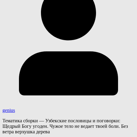
genius
Тематика сборки — Узбекские пословицы и поговорки:
Щедрый Богу угоден. Чужое тело не ведает твоей боли. Без
ветра верхушка дерева