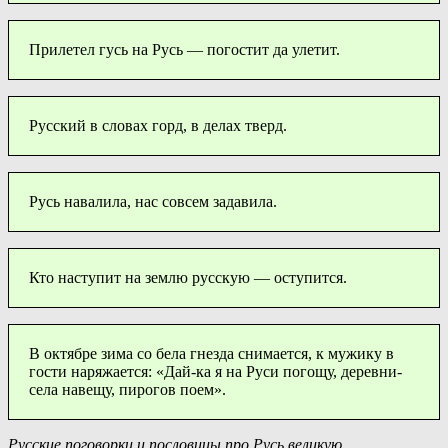
Прилетел гусь на Русь — погостит да улетит.
Русский в словах горд, в делах тверд.
Русь навалила, нас совсем задавила.
Кто наступит на землю русскую — оступится.
В октябре зима со бела гнезда снимается, к мужику в
гости наряжается: «Дай-ка я на Руси погощу, деревни-
села навещу, пирогов поем».
Русские поговорки и пословицы про Русь великую.