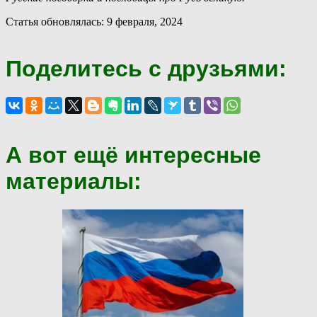
Статья обновлялась: 9 февраля, 2024
Поделитесь с друзьями:
А вот ещё интересные
материалы: