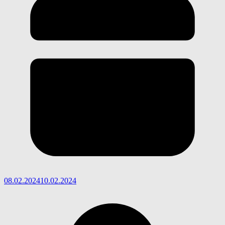
08.02.2024
10.02.2024