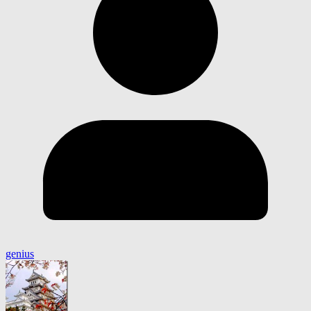
genius