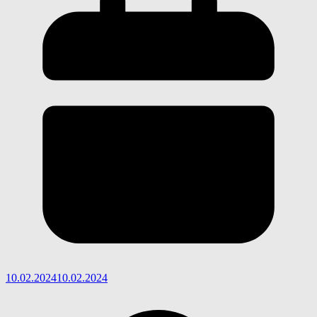
10.02.2024
10.02.2024