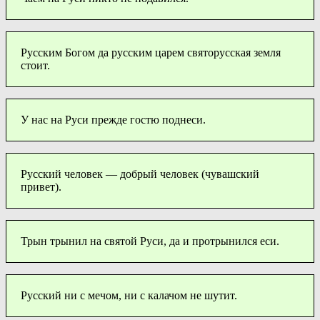
Русским Богом да русским царем святорусская земля
стоит.
У нас на Руси прежде гостю поднеси.
Русский человек — добрый человек (чувашский
привет).
Трын трынил на святой Руси, да и протрынился еси.
Русский ни с мечом, ни с калачом не шутит.