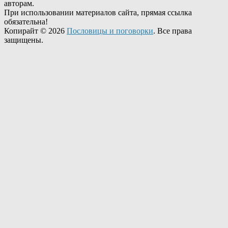
авторам.
При использовании материалов сайта, прямая ссылка
обязательна!
Копирайт © 2026
Пословицы и поговорки
. Все права
защищены.