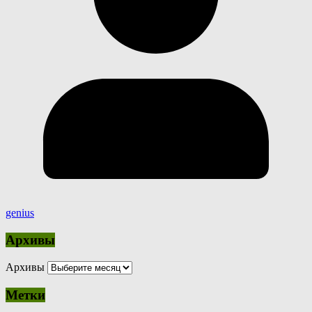
genius
Архивы
Архивы
Метки