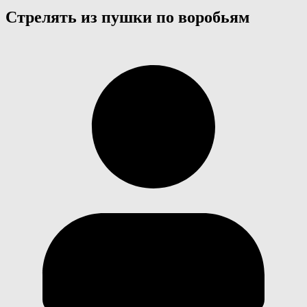
Стрелять из пушки по воробьям