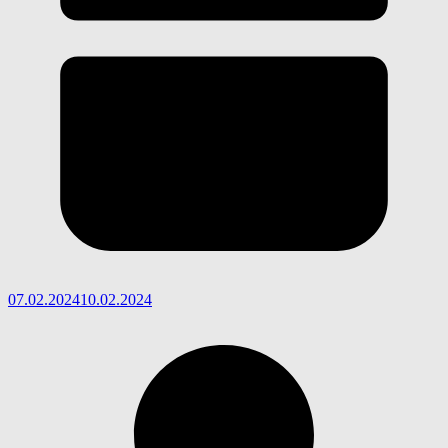
07.02.2024
10.02.2024