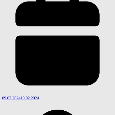
09.02.2024
10.02.2024