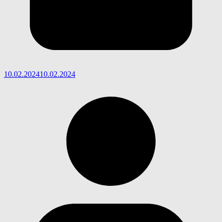
10.02.2024
10.02.2024