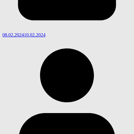
08.02.2024
10.02.2024