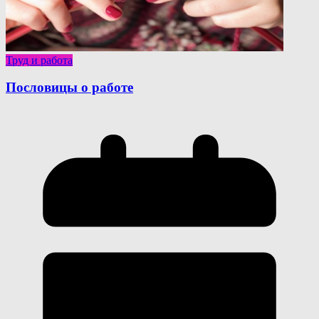
Труд и работа
Пословицы о работе