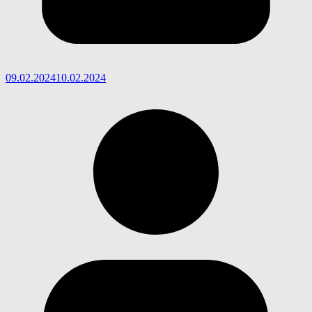
09.02.2024
10.02.2024