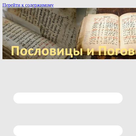
Перейти к содержимому