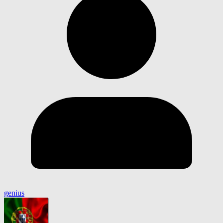
genius