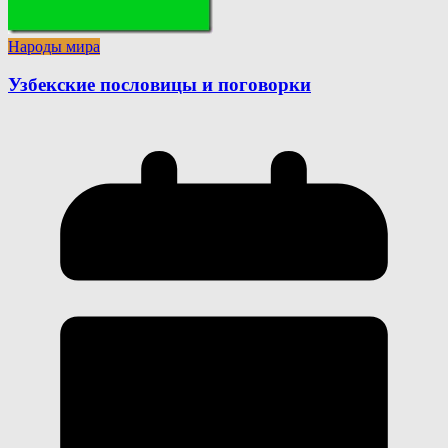
Народы мира
Узбекские пословицы и поговорки