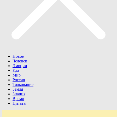
Новое
Человек
Эмоции
Еда
Мир
Россия
Толкование
Земля
Знания
Время
Цитаты