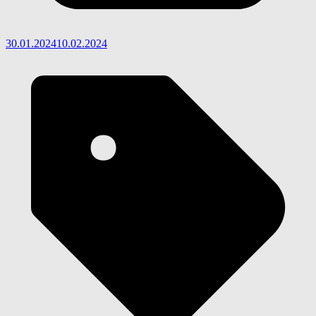
30.01.2024
10.02.2024