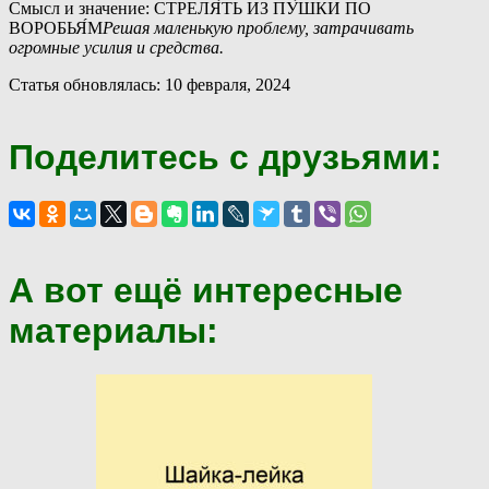
Смысл и значение: СТРЕЛЯ́ТЬ ИЗ ПУ́ШКИ ПО
ВОРОБЬЯ́М
Решая маленькую проблему, затрачивать
огромные усилия и средства.
Статья обновлялась: 10 февраля, 2024
Поделитесь с друзьями:
А вот ещё интересные
материалы: