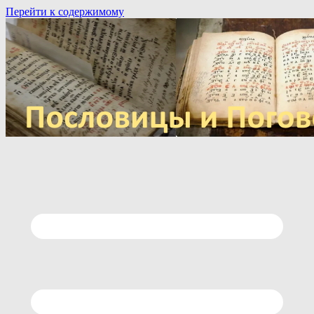
Перейти к содержимому