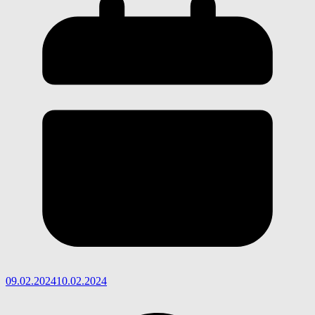
09.02.2024
10.02.2024