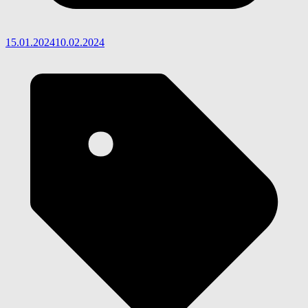
15.01.2024
10.02.2024