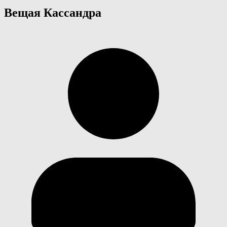
Вещая Кассандра