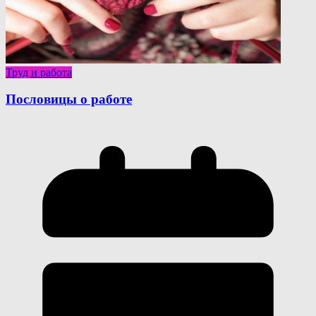
Труд и работа
Пословицы о работе