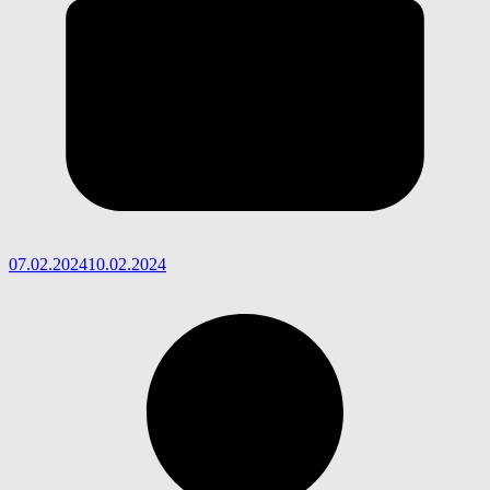
07.02.2024
10.02.2024