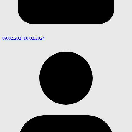
09.02.2024
10.02.2024