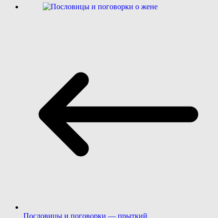
Пословицы и поговорки — прыткий