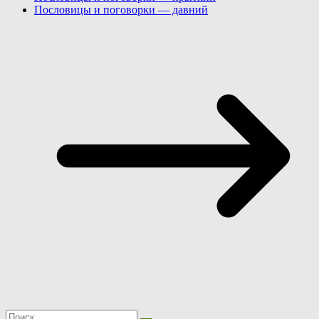
Пословицы и поговорки — давний