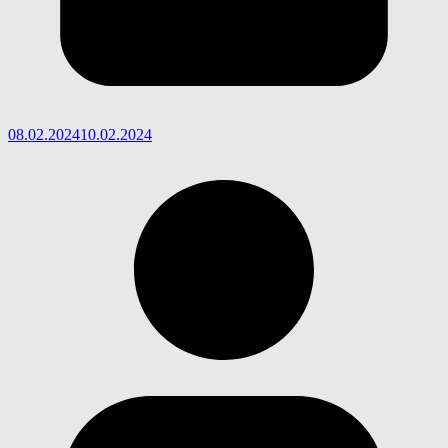
08.02.2024
10.02.2024