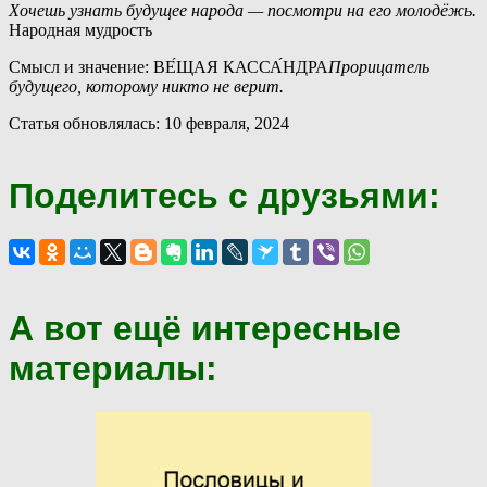
Хочешь узнать будущее народа — посмотри на его молодёжь.
Народная мудрость
Смысл и значение: ВЕ́ЩАЯ КАССА́НДРА
Прорицатель
будущего, которому никто не верит.
Статья обновлялась: 10 февраля, 2024
Поделитесь с друзьями:
А вот ещё интересные
материалы: