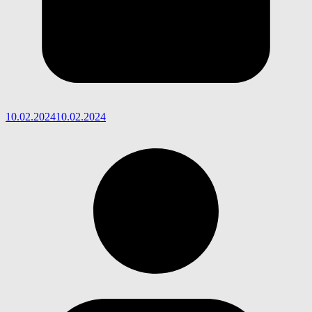
10.02.2024
10.02.2024