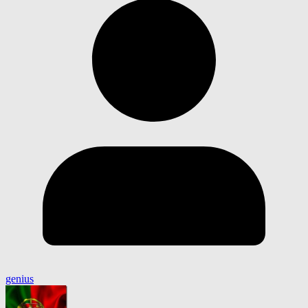
genius