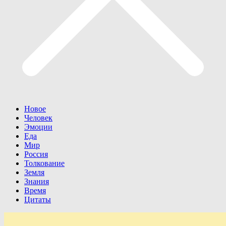
Новое
Человек
Эмоции
Еда
Мир
Россия
Толкование
Земля
Знания
Время
Цитаты