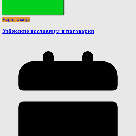
Народы мира
Узбекские пословицы и поговорки