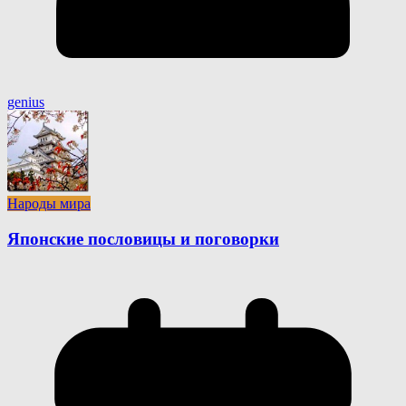
genius
Народы мира
Японские пословицы и поговорки