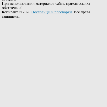
При использовании материалов сайта, прямая ссылка
обязательна!
Копирайт © 2026
Пословицы и поговорки
. Все права
защищены.