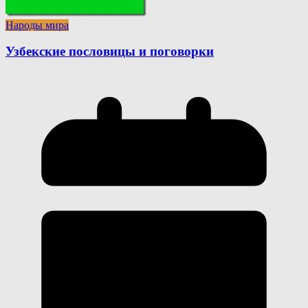
Народы мира
Узбекские пословицы и поговорки