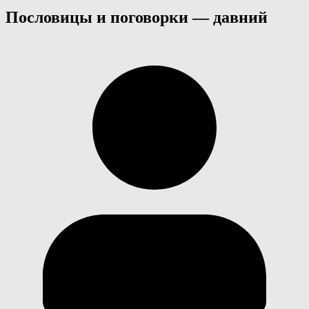
Пословицы и поговорки — давний