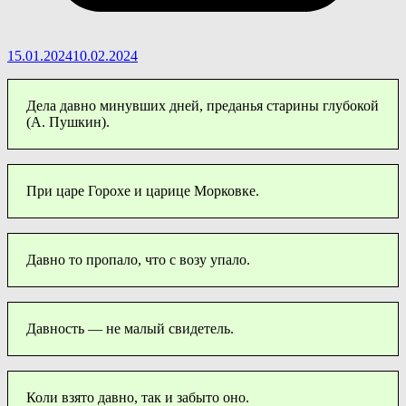
15.01.2024
10.02.2024
Дела давно минувших дней, преданья старины глубокой
(А. Пушкин).
При царе Горохе и царице Морковке.
Давно то пропало, что с возу упало.
Давность — не малый свидетель.
Коли взято давно, так и забыто оно.