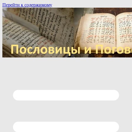
Перейти к содержимому