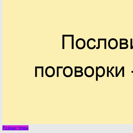
Разные темы