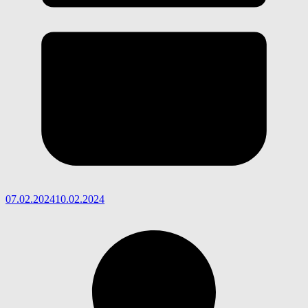
07.02.2024
10.02.2024