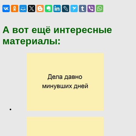
А вот ещё интересные
материалы: