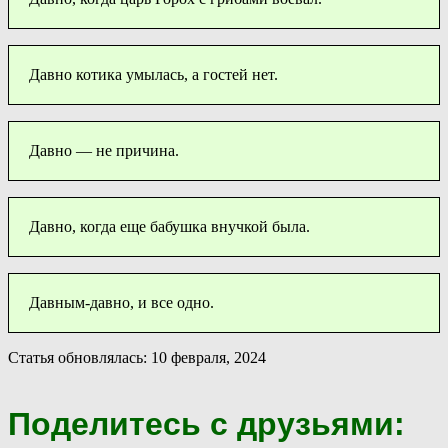
Давно котика умылась, а гостей нет.
Давно — не причина.
Давно, когда еще бабушка внучкой была.
Давным-давно, и все одно.
Статья обновлялась: 10 февраля, 2024
Поделитесь с друзьями: