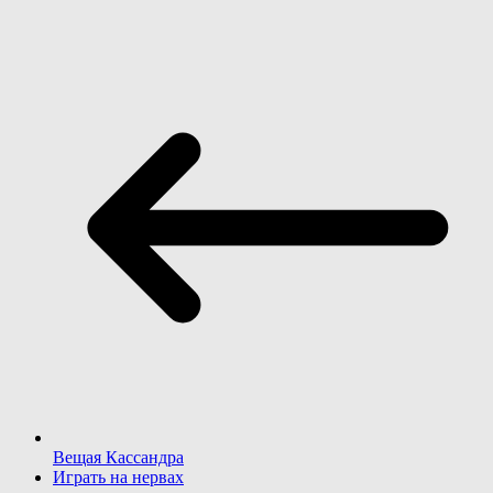
Вещая Кассандра
Играть на нервах