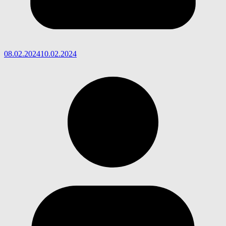
08.02.2024
10.02.2024