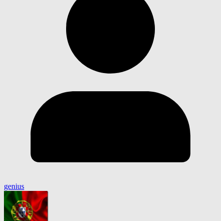
genius