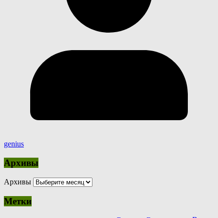
genius
Архивы
Архивы
Метки