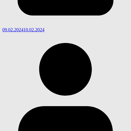
09.02.2024
10.02.2024