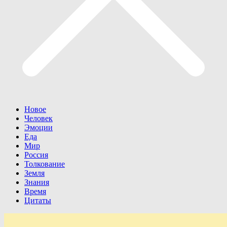
Новое
Человек
Эмоции
Еда
Мир
Россия
Толкование
Земля
Знания
Время
Цитаты