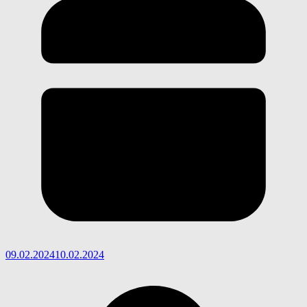
09.02.2024
10.02.2024