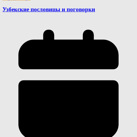
Узбекские пословицы и поговорки