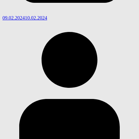
09.02.2024
10.02.2024