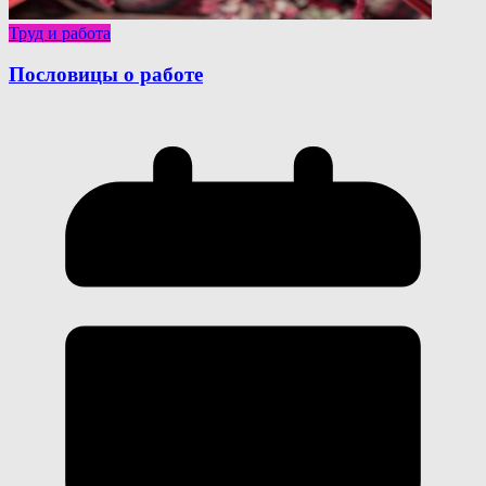
Труд и работа
Пословицы о работе