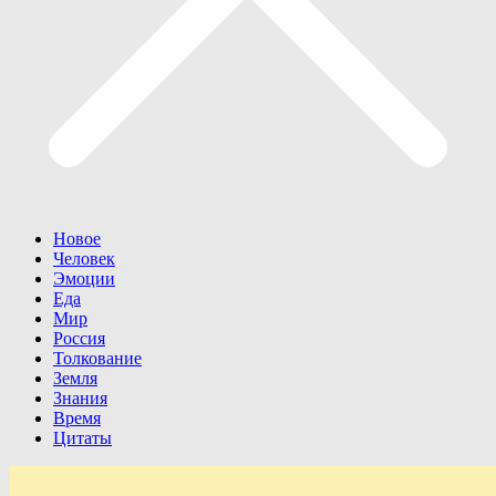
Новое
Человек
Эмоции
Еда
Мир
Россия
Толкование
Земля
Знания
Время
Цитаты