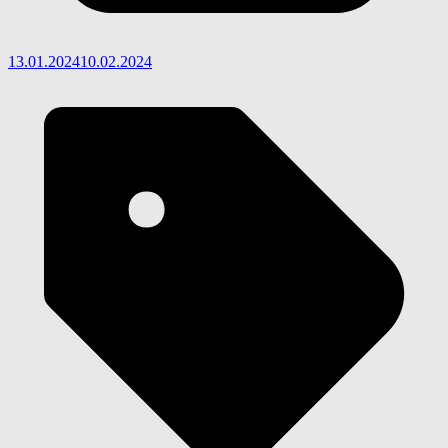
13.01.2024
10.02.2024