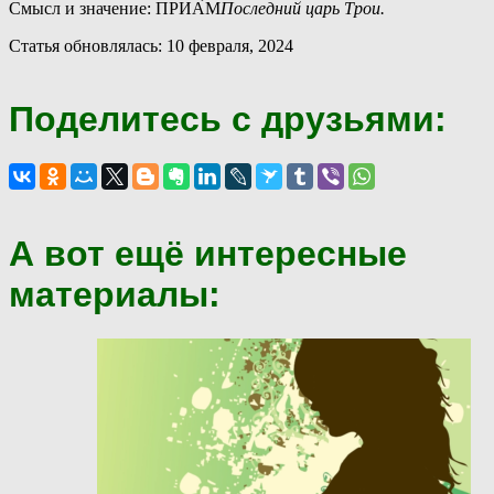
Смысл и значение: ПРИА́М
Последний царь Трои.
Статья обновлялась: 10 февраля, 2024
Поделитесь с друзьями:
А вот ещё интересные
материалы: