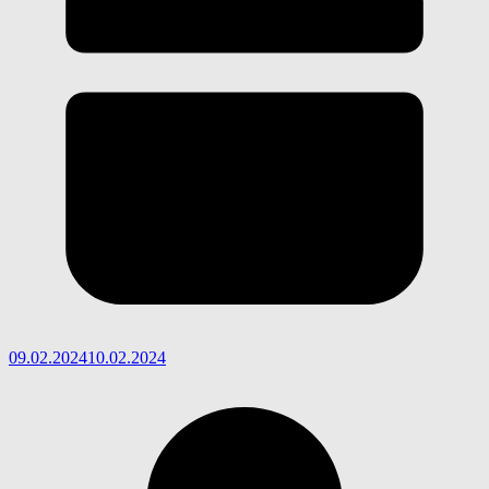
09.02.2024
10.02.2024