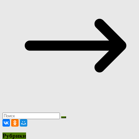
Рубрики