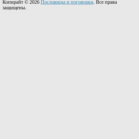
Копирайт © 2026
Пословицы и поговорки
. Все права
защищены.