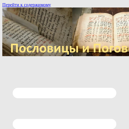
Перейти к содержимому