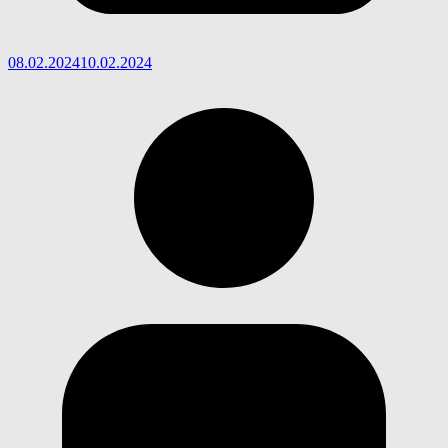
08.02.2024
10.02.2024