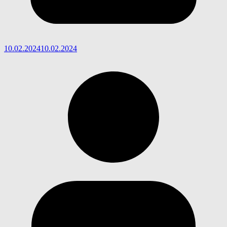
10.02.2024
10.02.2024