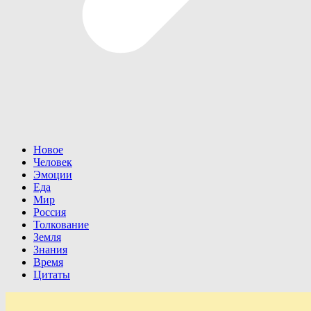
Новое
Человек
Эмоции
Еда
Мир
Россия
Толкование
Земля
Знания
Время
Цитаты