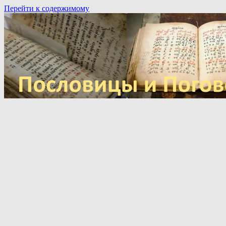
Перейти к содержимому