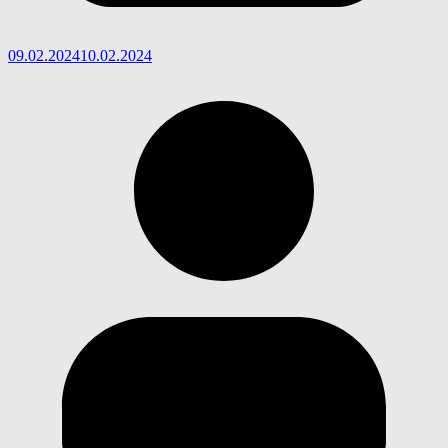
09.02.2024
10.02.2024