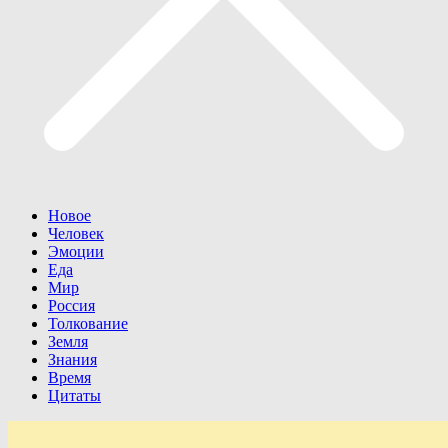
Новое
Человек
Эмоции
Еда
Мир
Россия
Толкование
Земля
Знания
Время
Цитаты