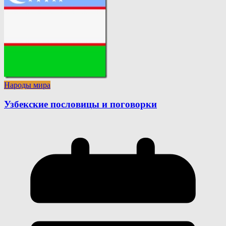
Народы мира
Узбекские пословицы и поговорки