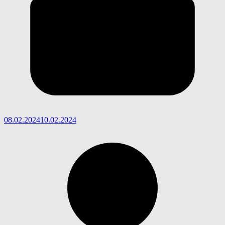
08.02.2024
10.02.2024