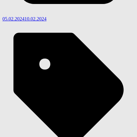
05.02.2024
10.02.2024