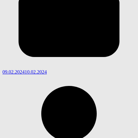
09.02.2024
10.02.2024