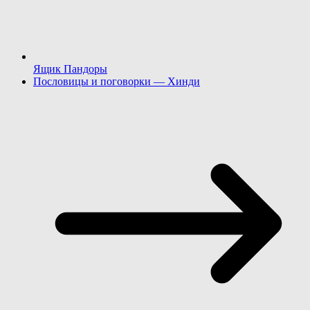
Ящик Пандоры
Пословицы и поговорки — Хинди