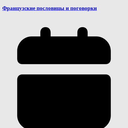
Французские пословицы и поговорки