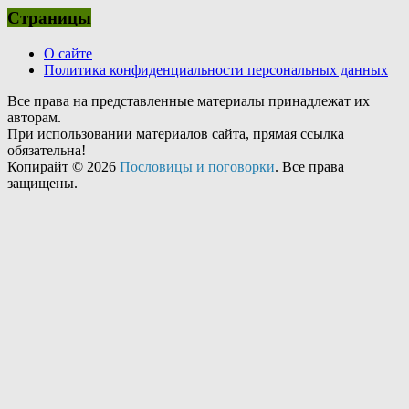
Страницы
О сайте
Политика конфиденциальности персональных данных
Все права на представленные материалы принадлежат их
авторам.
При использовании материалов сайта, прямая ссылка
обязательна!
Копирайт © 2026
Пословицы и поговорки
. Все права
защищены.