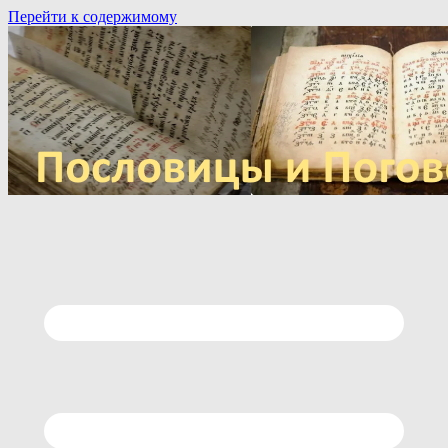
Перейти к содержимому