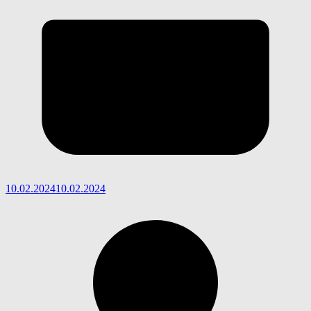
10.02.2024
10.02.2024