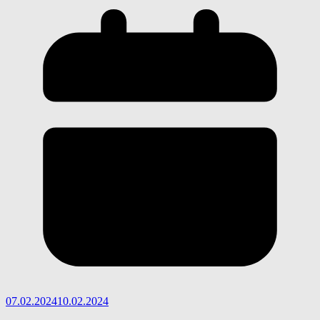
07.02.2024
10.02.2024