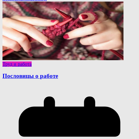
Труд и работа
Пословицы о работе