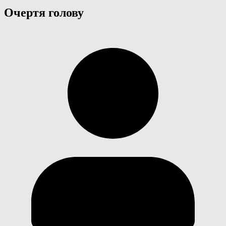
Очертя голову