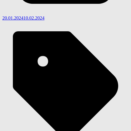
20.01.2024
10.02.2024