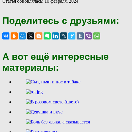
Статья обновлялась: 10 февраля, 2024
Поделитесь с друзьями:
А вот ещё интересные
материалы: