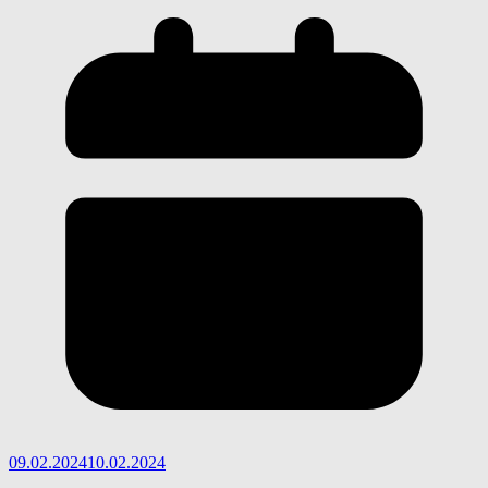
09.02.2024
10.02.2024