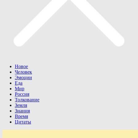
Новое
Человек
Эмоции
Еда
Мир
Россия
Толкование
Земля
Знания
Время
Цитаты