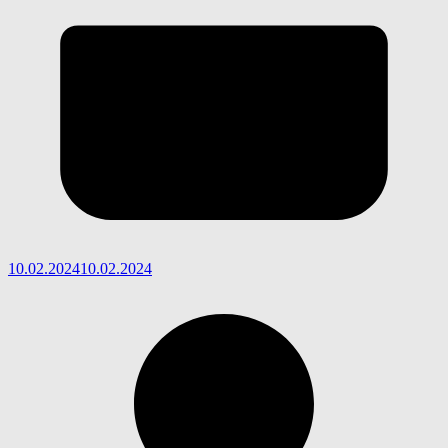
10.02.2024
10.02.2024