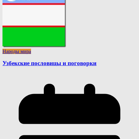
Народы мира
Узбекские пословицы и поговорки