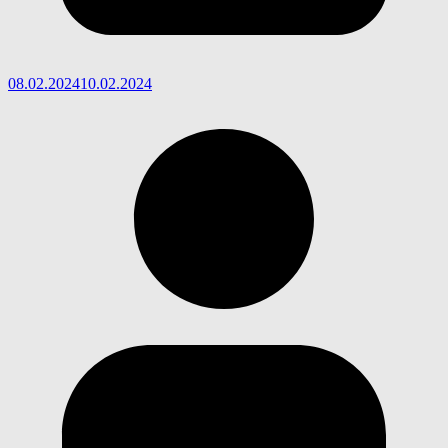
08.02.2024
10.02.2024