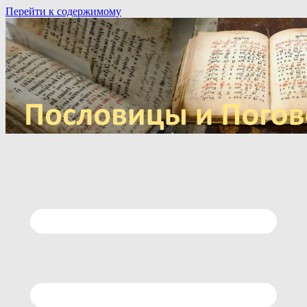
Перейти к содержимому