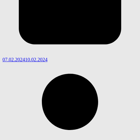
07.02.2024
10.02.2024