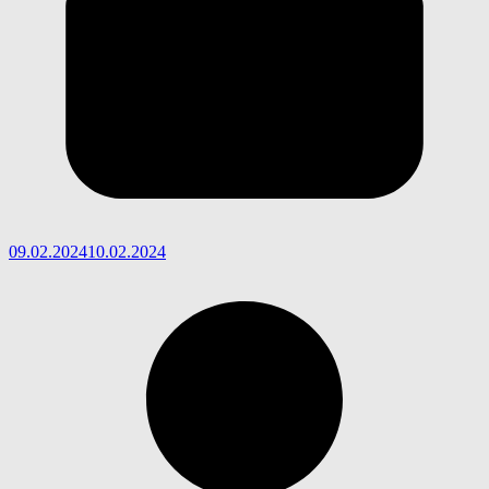
09.02.2024
10.02.2024