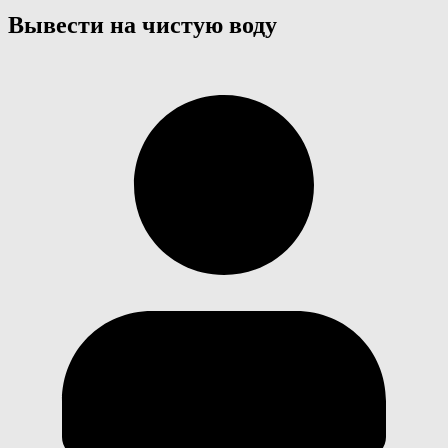
Вывести на чистую воду