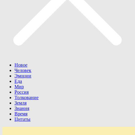
Новое
Человек
Эмоции
Еда
Мир
Россия
Толкование
Земля
Знания
Время
Цитаты