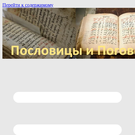
Перейти к содержимому