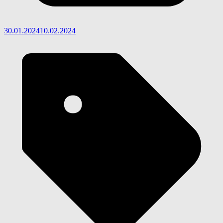
30.01.2024
10.02.2024