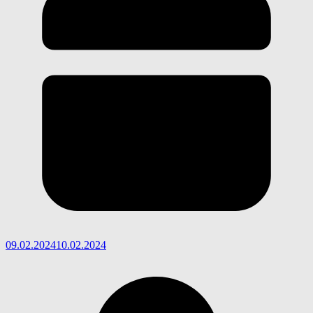
09.02.2024
10.02.2024