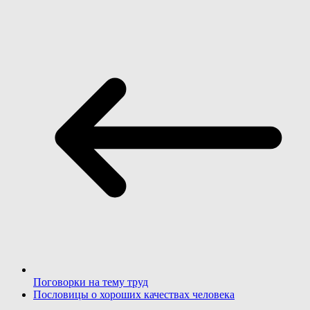
Поговорки на тему труд
Пословицы о хороших качествах человека