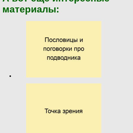
материалы: