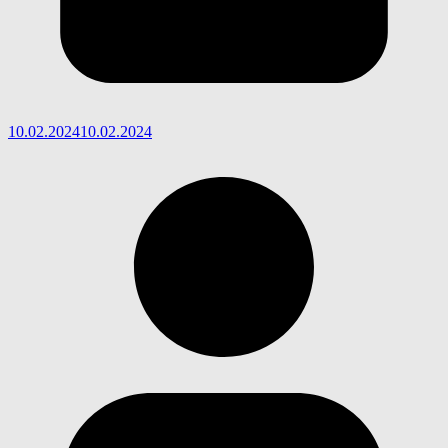
10.02.2024
10.02.2024