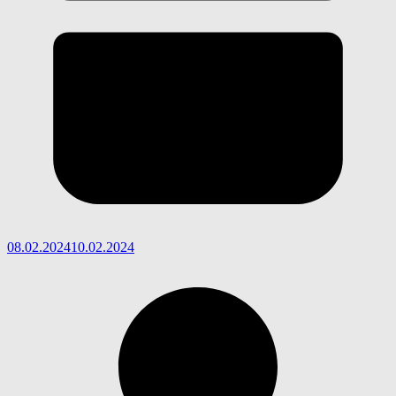
08.02.2024
10.02.2024