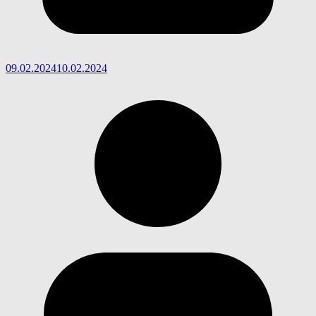
09.02.2024
10.02.2024