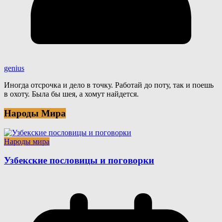
genius
Иногда отсрочка и дело в точку. Работай до поту, так и поешь
в охоту. Была бы шея, а хомут найдется.
Народы Мира
Народы мира
Узбекские пословицы и поговорки