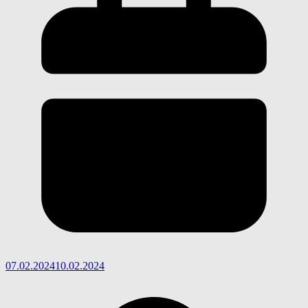
07.02.2024
10.02.2024