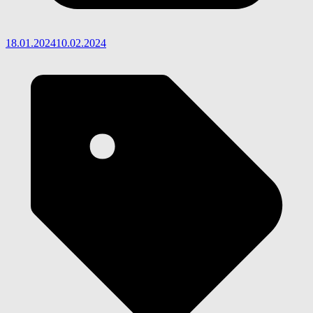
18.01.2024
10.02.2024