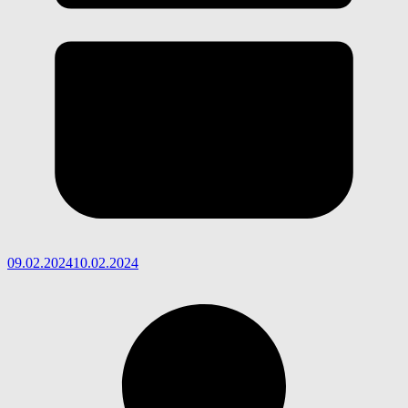
09.02.2024
10.02.2024