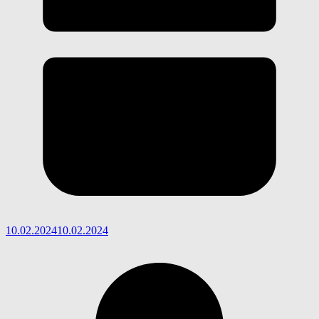
10.02.2024
10.02.2024