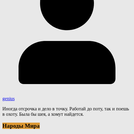
genius
Иногда отсрочка и дело в точку. Работай до поту, так и поешь
в охоту. Была бы шея, а хомут найдется.
Народы Мира