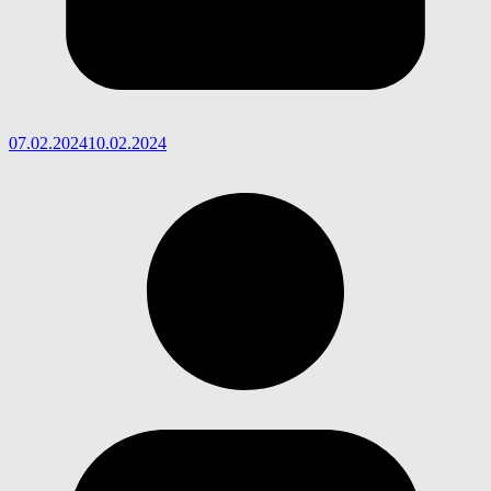
07.02.2024
10.02.2024