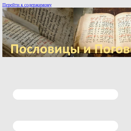
Перейти к содержимому