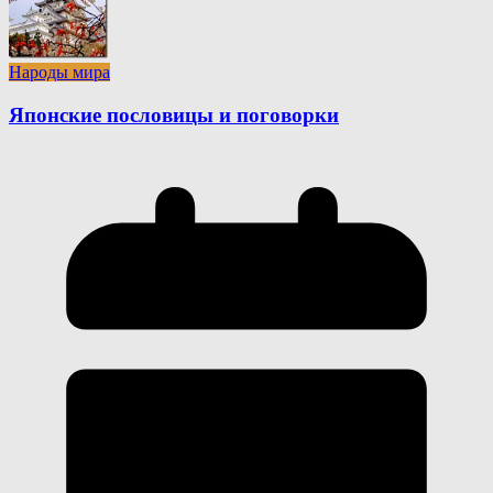
Народы мира
Японские пословицы и поговорки