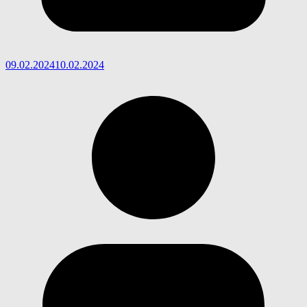
09.02.2024
10.02.2024