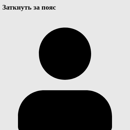
Заткнуть за пояс