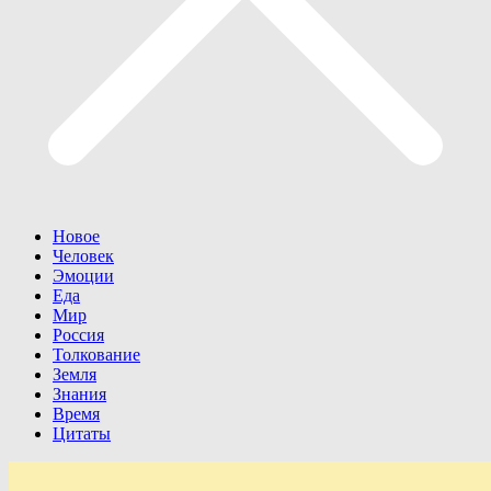
Новое
Человек
Эмоции
Еда
Мир
Россия
Толкование
Земля
Знания
Время
Цитаты