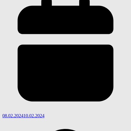
08.02.2024
10.02.2024