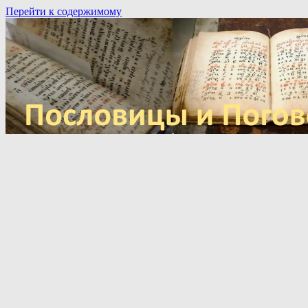
Перейти к содержимому