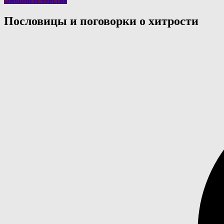
Пословицы и поговорки о хитрости