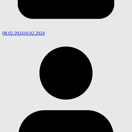
08.02.2024
10.02.2024