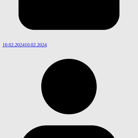
10.02.2024
10.02.2024