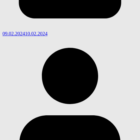
09.02.2024
10.02.2024