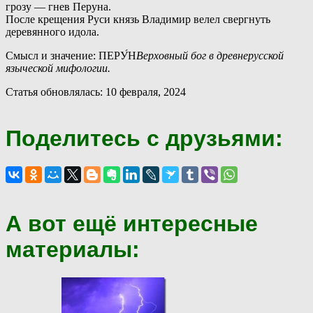
грозу — гнев Перуна.
После крещения Руси князь Владимир велел свергнуть
деревянного идола.
Смысл и значение: ПЕРУ́Н
Верховный бог в древнерусской
языческой мифологии.
Статья обновлялась: 10 февраля, 2024
Поделитесь с друзьями:
А вот ещё интересные
материалы: