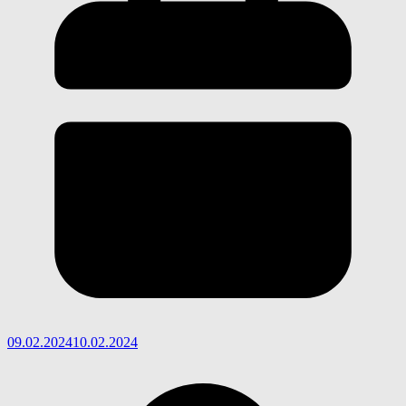
09.02.2024
10.02.2024