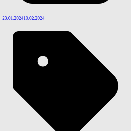
23.01.2024
10.02.2024