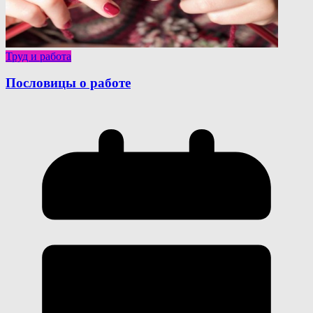
Труд и работа
Пословицы о работе