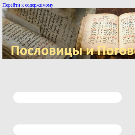
Перейти к содержимому