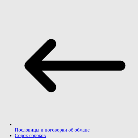
Пословицы и поговорки об обмане
Сорок сороков