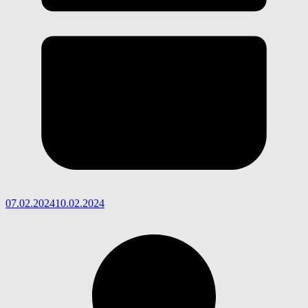
07.02.2024
10.02.2024