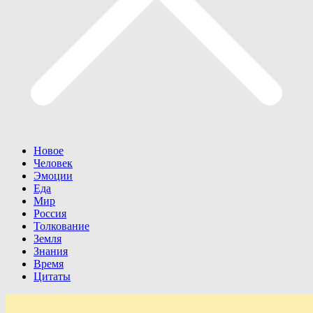
Новое
Человек
Эмоции
Еда
Мир
Россия
Толкование
Земля
Знания
Время
Цитаты