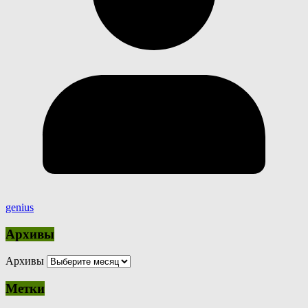
genius
Архивы
Архивы
Метки