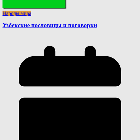
Народы мира
Узбекские пословицы и поговорки