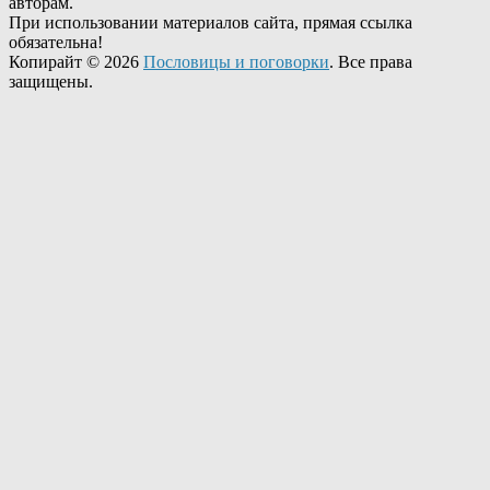
авторам.
При использовании материалов сайта, прямая ссылка
обязательна!
Копирайт © 2026
Пословицы и поговорки
. Все права
защищены.