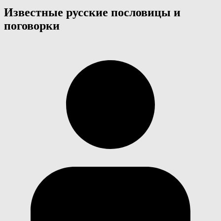
Известные русские пословицы и
поговорки