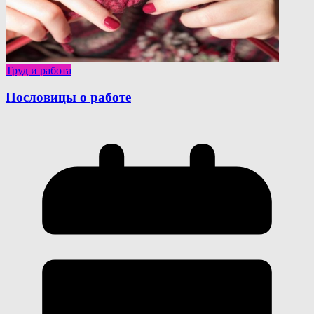
Труд и работа
Пословицы о работе