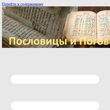
Перейти к содержимому