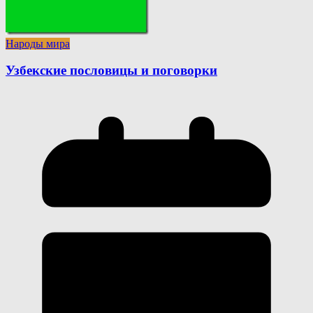
Народы мира
Узбекские пословицы и поговорки