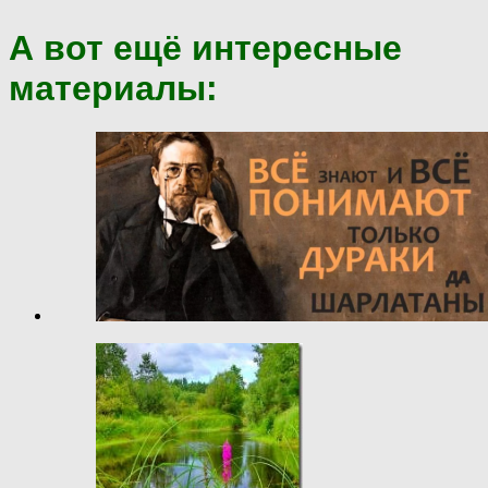
А вот ещё интересные
материалы: