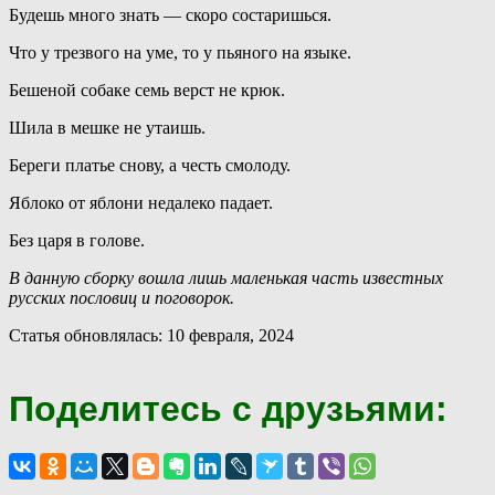
Будешь много знать — скоро состаришься.
Что у трезвого на уме, то у пьяного на языке.
Бешеной собаке семь верст не крюк.
Шила в мешке не утаишь.
Береги платье снову, а честь смолоду.
Яблоко от яблони недалеко падает.
Без царя в голове.
В данную сборку вошла лишь маленькая часть известных
русских пословиц и поговорок.
Статья обновлялась: 10 февраля, 2024
Поделитесь с друзьями: