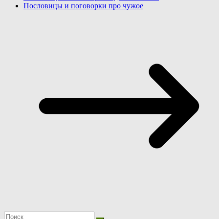
Пословицы и поговорки про чужое