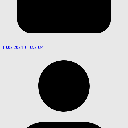
10.02.2024
10.02.2024