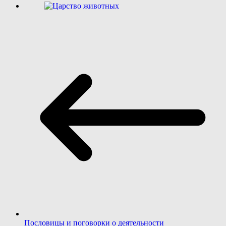
Пословицы и поговорки о деятельности