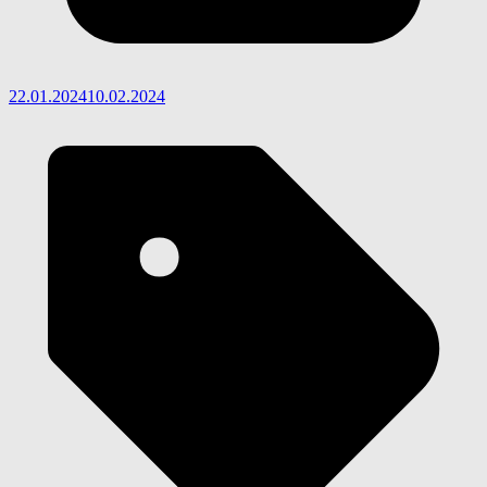
22.01.2024
10.02.2024