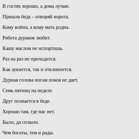
В гостях хорошо, а дома лучше.
Пришла беда – отворяй ворота.
Кому война, а кому мать родна.
Работа дураков любит.
Кашу маслом не испортишь.
Раз на раз не приходится.
Как аукнется, так и откликнется.
Дурная голова ногам покоя не дает.
Семь пятниц на неделе.
Друг познается в беде.
Хорошо там, где нас нет.
Было, да сплыло.
Чем богаты, тем и рады.