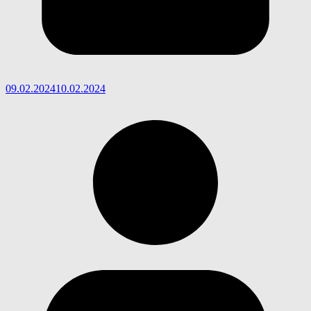
09.02.2024
10.02.2024