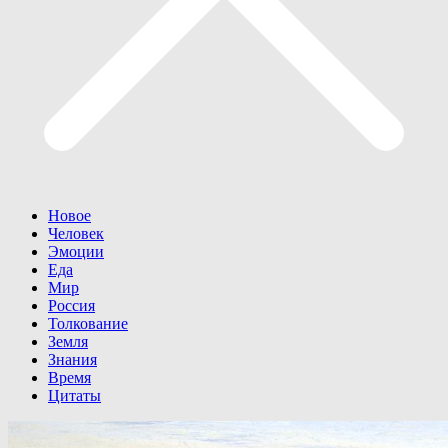
Новое
Человек
Эмоции
Еда
Мир
Россия
Толкование
Земля
Знания
Время
Цитаты