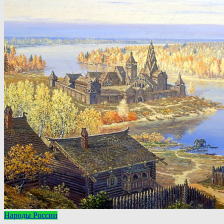
Народы России