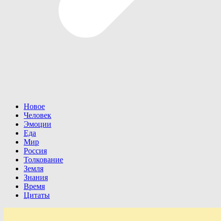
Новое
Человек
Эмоции
Еда
Мир
Россия
Толкование
Земля
Знания
Время
Цитаты