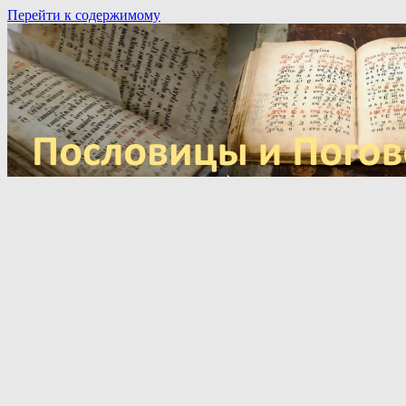
Перейти к содержимому