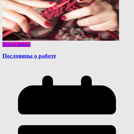
Труд и работа
Пословицы о работе