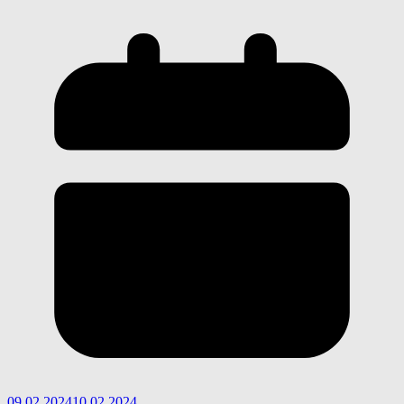
09.02.2024
10.02.2024