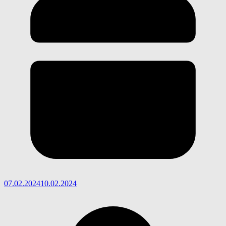
07.02.2024
10.02.2024