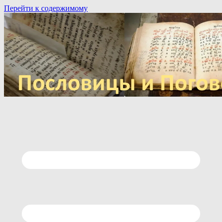
Перейти к содержимому