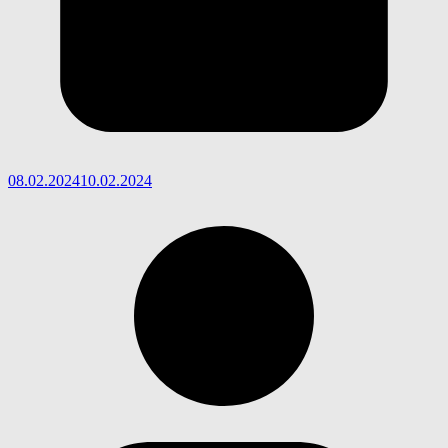
08.02.2024
10.02.2024