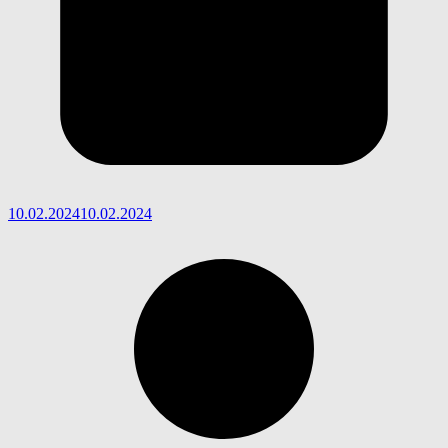
10.02.2024
10.02.2024