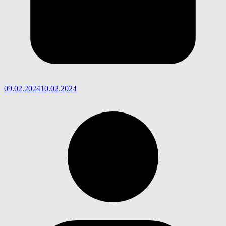
09.02.2024
10.02.2024