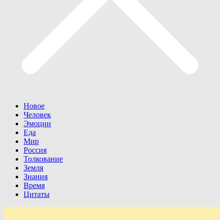
Новое
Человек
Эмоции
Еда
Мир
Россия
Толкование
Земля
Знания
Время
Цитаты