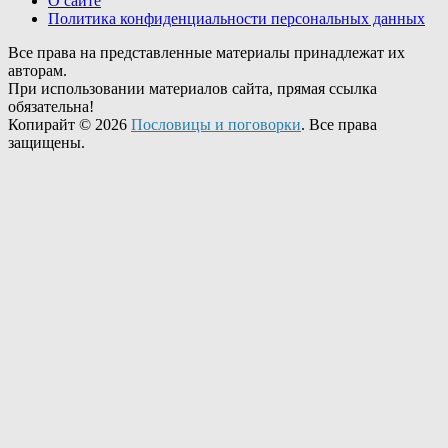
О сайте
Политика конфиденциальности персональных данных
Все права на представленные материалы принадлежат их
авторам.
При использовании материалов сайта, прямая ссылка
обязательна!
Копирайт © 2026
Пословицы и поговорки
. Все права
защищены.