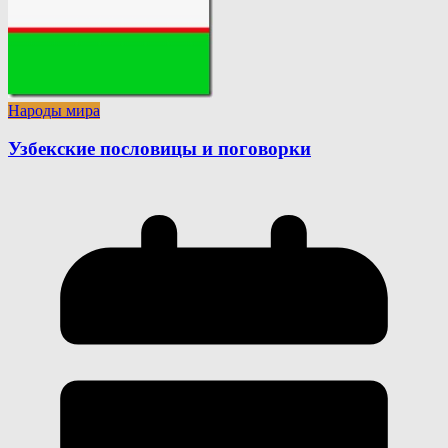
Народы мира
Узбекские пословицы и поговорки