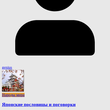
genius
Народы мира
Японские пословицы и поговорки