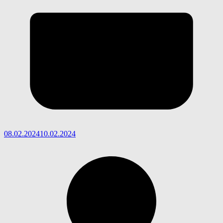
08.02.2024
10.02.2024