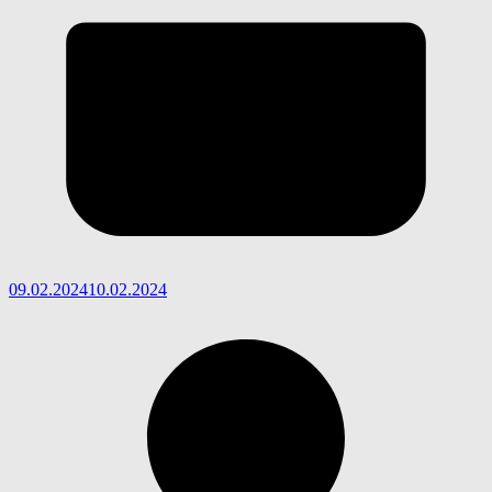
09.02.2024
10.02.2024