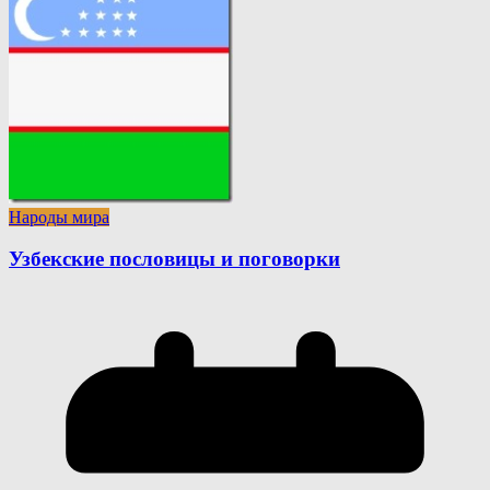
Народы мира
Узбекские пословицы и поговорки