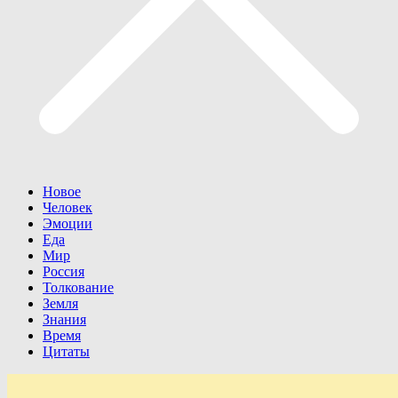
Новое
Человек
Эмоции
Еда
Мир
Россия
Толкование
Земля
Знания
Время
Цитаты