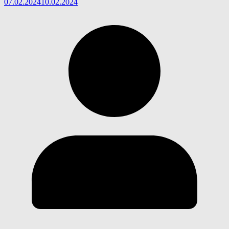
07.02.2024
10.02.2024