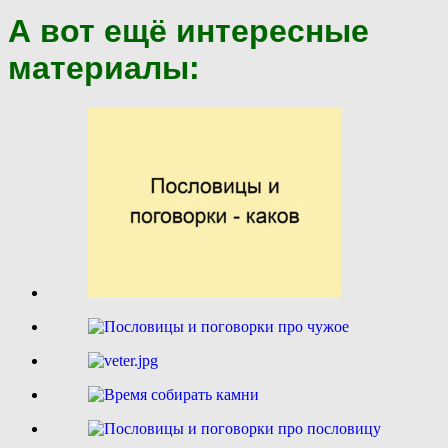
А вот ещё интересные
материалы: