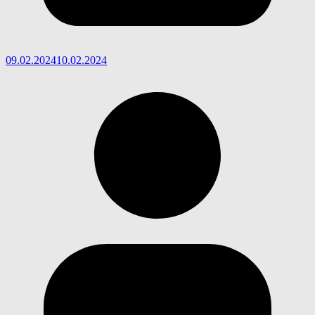
09.02.2024
10.02.2024