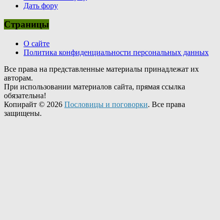
Дать фору
Страницы
О сайте
Политика конфиденциальности персональных данных
Все права на представленные материалы принадлежат их
авторам.
При использовании материалов сайта, прямая ссылка
обязательна!
Копирайт © 2026
Пословицы и поговорки
. Все права
защищены.