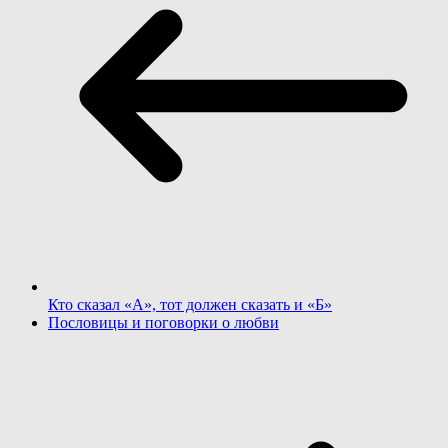
Кто сказал «А», тот должен сказать и «Б»
Пословицы и поговорки о любви