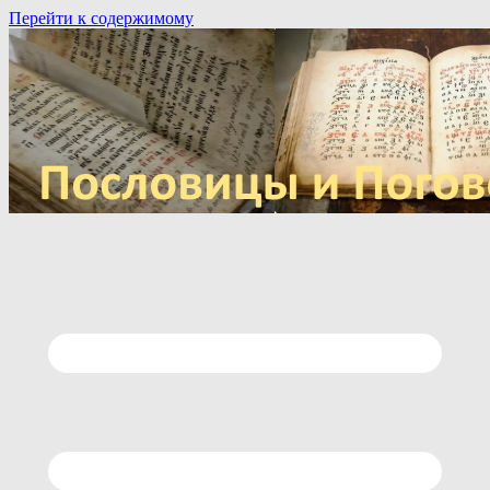
Перейти к содержимому