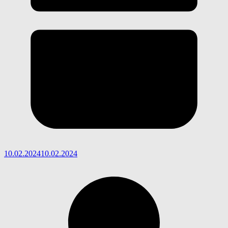
10.02.2024
10.02.2024