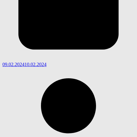
09.02.2024
10.02.2024