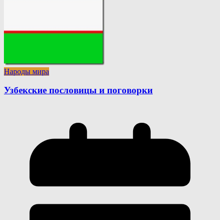
Народы мира
Узбекские пословицы и поговорки