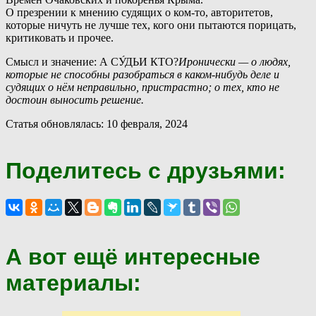
О
презрении к мнению судящих о ком-то, авторитетов,
которые ничуть не лучше тех, кого они пытаются порицать,
критиковать и прочее.
Смысл и значение: А СУ́ДЬИ КТО?
Иронически — о людях,
которые не способны разобраться в каком-нибудь деле и
судящих о нём неправильно, пристрастно; о тех, кто не
достоин выносить решение.
Статья обновлялась: 10 февраля, 2024
Поделитесь с друзьями:
А вот ещё интересные
материалы: