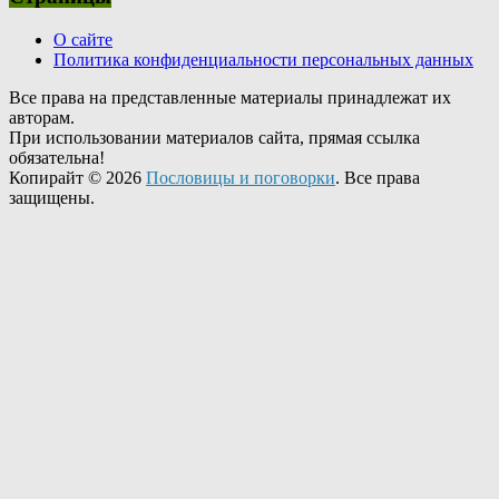
О сайте
Политика конфиденциальности персональных данных
Все права на представленные материалы принадлежат их
авторам.
При использовании материалов сайта, прямая ссылка
обязательна!
Копирайт © 2026
Пословицы и поговорки
. Все права
защищены.