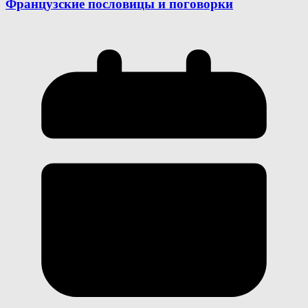
Французские пословицы и поговорки