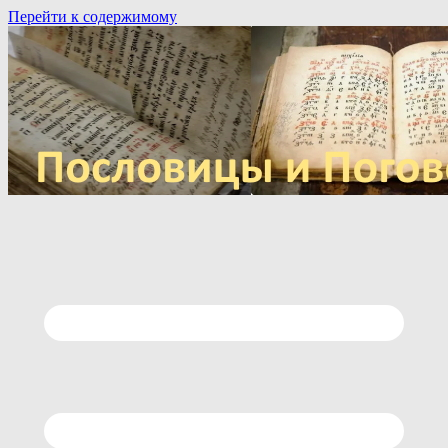
Перейти к содержимому