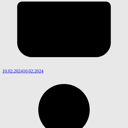
10.02.2024
10.02.2024