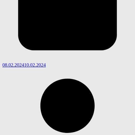
08.02.2024
10.02.2024