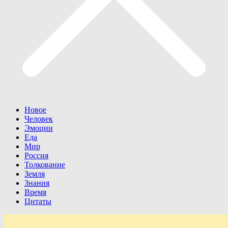
Новое
Человек
Эмоции
Еда
Мир
Россия
Толкование
Земля
Знания
Время
Цитаты