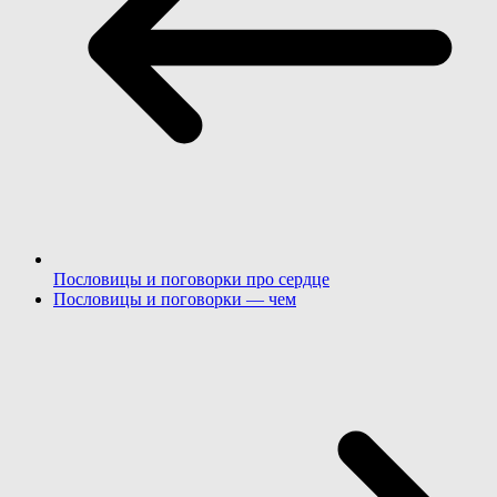
Пословицы и поговорки про сердце
Пословицы и поговорки — чем