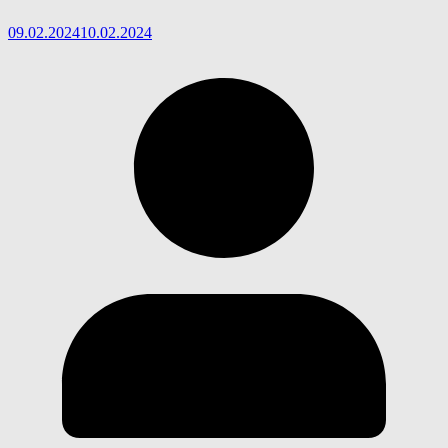
09.02.2024
10.02.2024