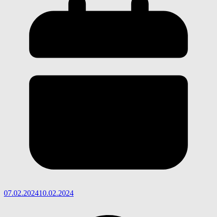
07.02.2024
10.02.2024