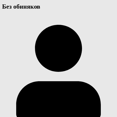
Без обиняков