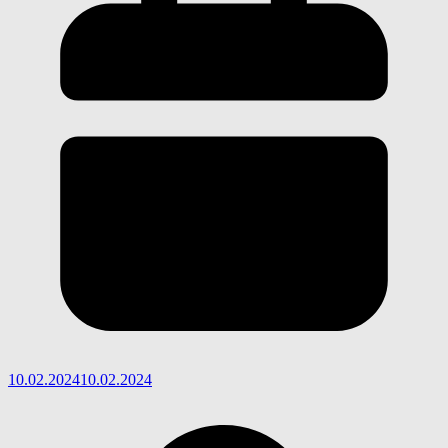
10.02.2024
10.02.2024