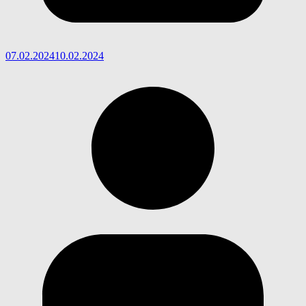
07.02.2024
10.02.2024