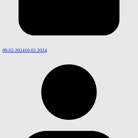
09.02.2024
10.02.2024