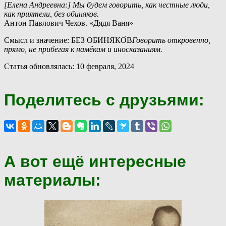
[Елена Андреевна:] Мы будем говорить, как честные люди,
как приятели, без обиняков.
Антон Павлович Чехов. «Дядя Ваня»
Смысл и значение: БЕЗ ОБИНЯКО́В
Говорить откровенно,
прямо, не прибегая к намёкам и иносказаниям.
Статья обновлялась: 10 февраля, 2024
Поделитесь с друзьями:
А вот ещё интересные
материалы: