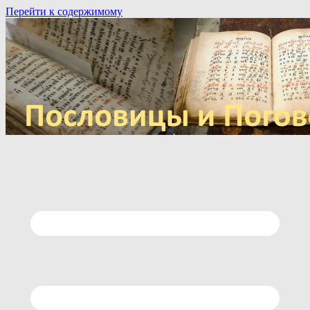
Перейти к содержимому