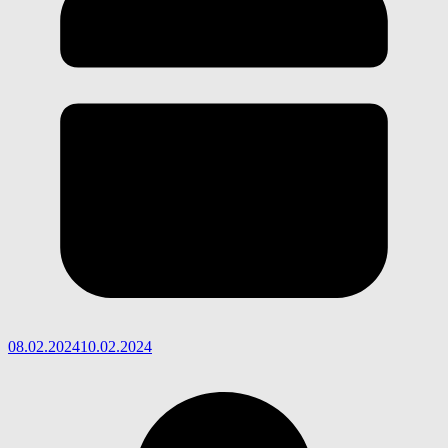
08.02.2024
10.02.2024