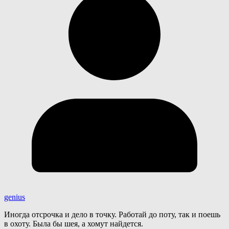
genius
Иногда отсрочка и дело в точку. Работай до поту, так и поешь
в охоту. Была бы шея, а хомут найдется.