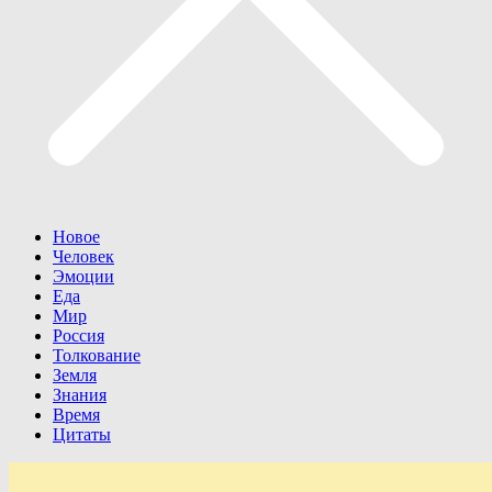
Новое
Человек
Эмоции
Еда
Мир
Россия
Толкование
Земля
Знания
Время
Цитаты