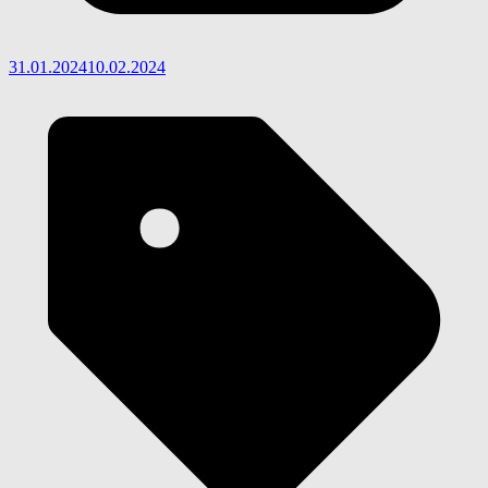
31.01.2024
10.02.2024