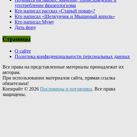
употребление фразеологизма
Кто написал рассказ «Старый повар»?
Кто написал «Щелкунчик и Мышиный король»
Кто написал Муму
Дать фору
Страницы
О сайте
Политика конфиденциальности персональных данных
Все права на представленные материалы принадлежат их
авторам.
При использовании материалов сайта, прямая ссылка
обязательна!
Копирайт © 2026
Пословицы и поговорки
. Все права
защищены.