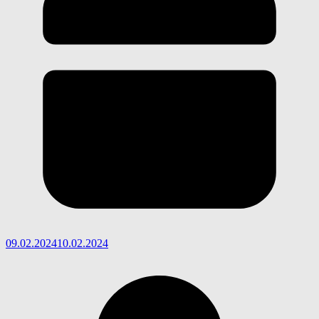
09.02.2024
10.02.2024