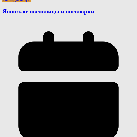
Японские пословицы и поговорки