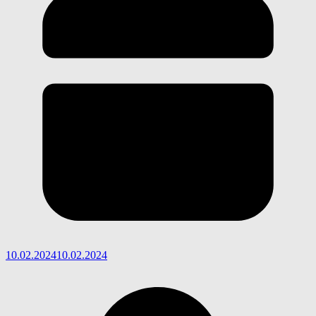
10.02.2024
10.02.2024