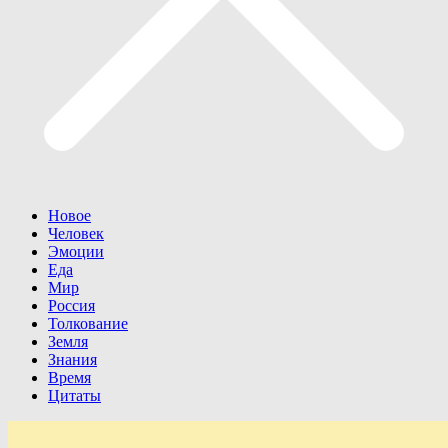
Новое
Человек
Эмоции
Еда
Мир
Россия
Толкование
Земля
Знания
Время
Цитаты