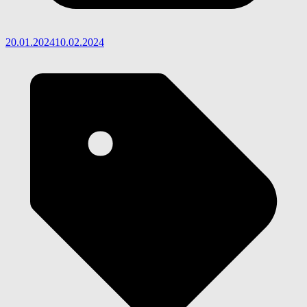
20.01.2024
10.02.2024