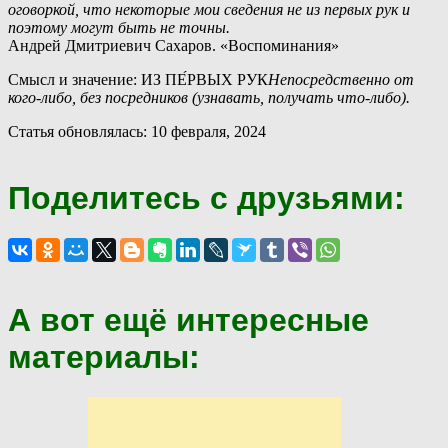
оговоркой, что некоторые мои сведения не из первых рук и
поэтому могут быть не точны.
Андрей Дмитриевич Сахаров. «Воспоминания»
Смысл и значение: ИЗ ПЕ́РВЫХ РУК
Непосредственно от
кого-либо, без посредников (узнавать, получать что-либо).
Статья обновлялась: 10 февраля, 2024
Поделитесь с друзьями:
А вот ещё интересные
материалы: