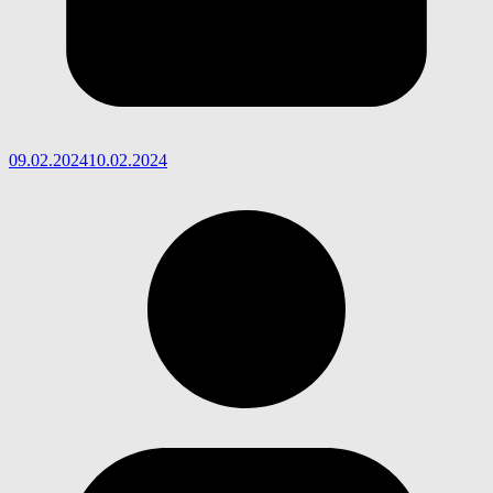
09.02.2024
10.02.2024