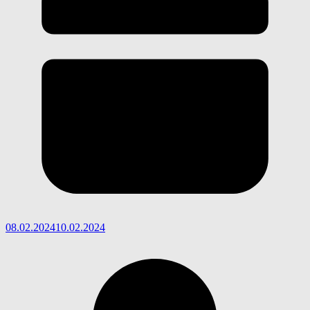
08.02.2024
10.02.2024