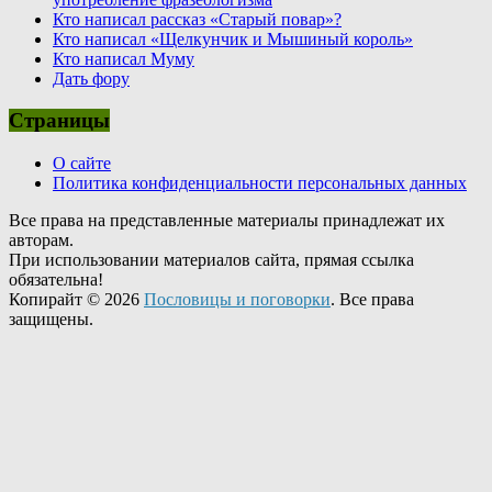
Кто написал рассказ «Старый повар»?
Кто написал «Щелкунчик и Мышиный король»
Кто написал Муму
Дать фору
Страницы
О сайте
Политика конфиденциальности персональных данных
Все права на представленные материалы принадлежат их
авторам.
При использовании материалов сайта, прямая ссылка
обязательна!
Копирайт © 2026
Пословицы и поговорки
. Все права
защищены.