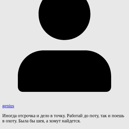
genius
Иногда отсрочка и дело в точку. Работай до поту, так и поешь
в охоту. Была бы шея, а хомут найдется.