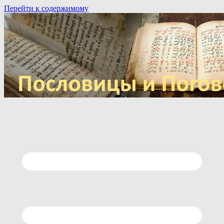
Перейти к содержимому