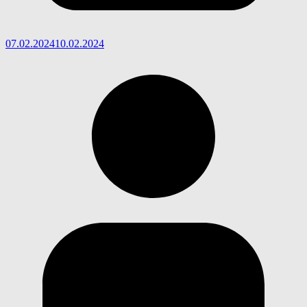
07.02.2024
10.02.2024