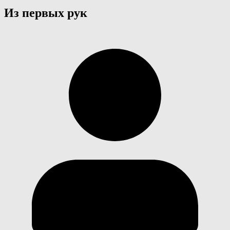
Из первых рук