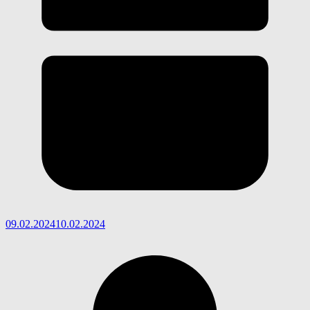
09.02.2024
10.02.2024