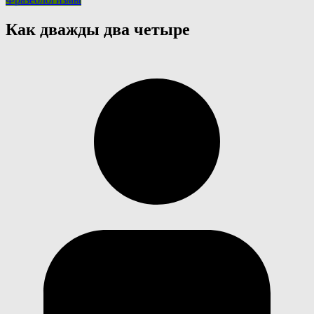
Как дважды два четыре