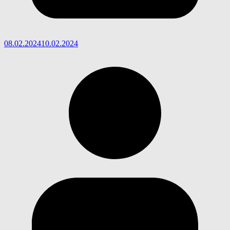
08.02.2024
10.02.2024