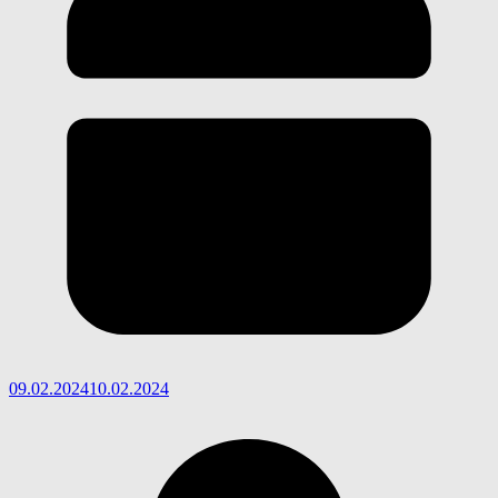
09.02.2024
10.02.2024