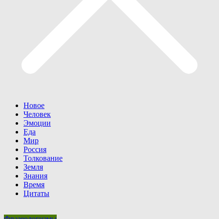
Новое
Человек
Эмоции
Еда
Мир
Россия
Толкование
Земля
Знания
Время
Цитаты
Фразеологизмы