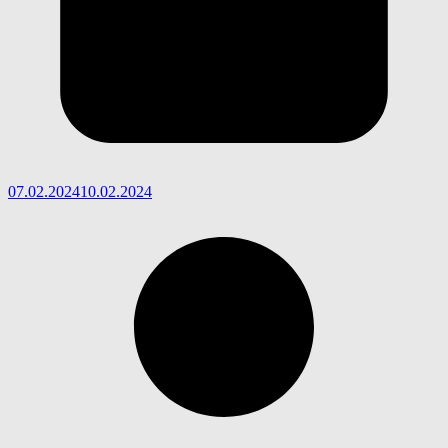
07.02.2024
10.02.2024