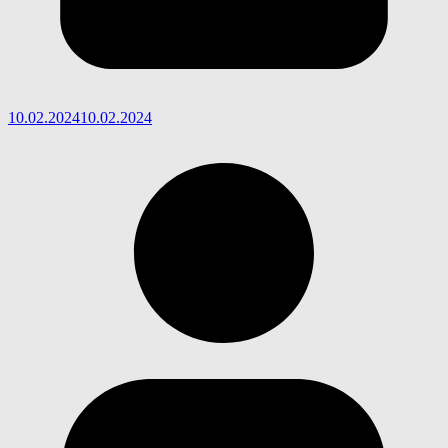
10.02.2024
10.02.2024