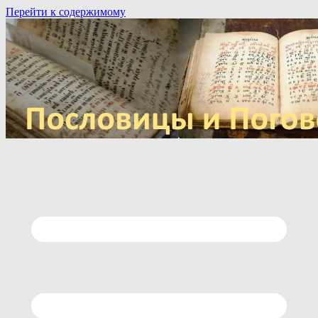
Перейти к содержимому