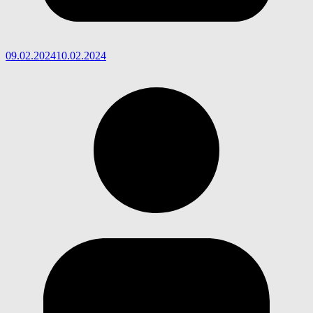
09.02.2024
10.02.2024