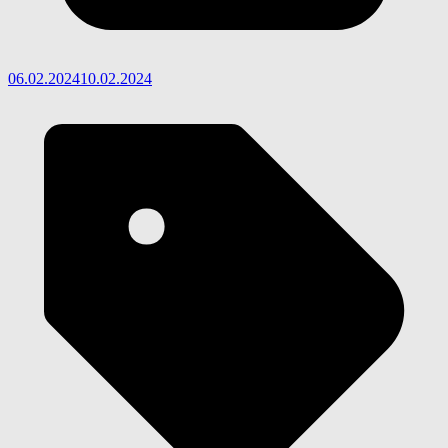
06.02.2024
10.02.2024