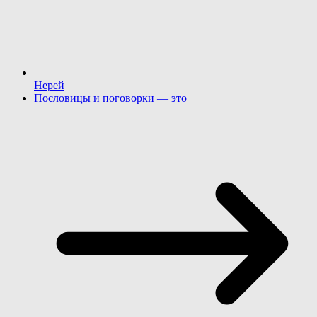
Нерей
Пословицы и поговорки — это