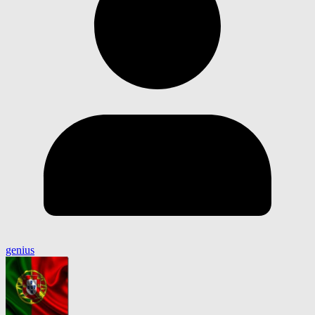
genius