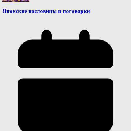
Японские пословицы и поговорки