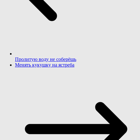
Пролитую воду не соберёшь
Менять кукушку на ястреба