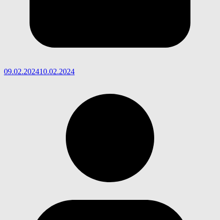
09.02.2024
10.02.2024