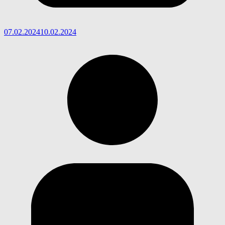
07.02.2024
10.02.2024