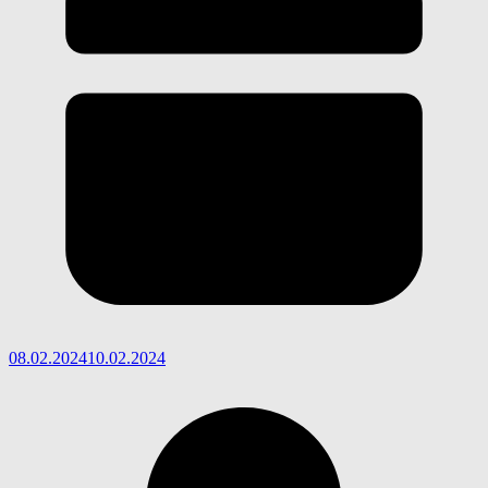
08.02.2024
10.02.2024