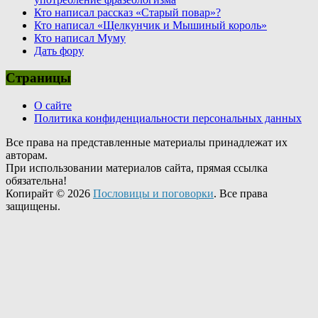
Кто написал рассказ «Старый повар»?
Кто написал «Щелкунчик и Мышиный король»
Кто написал Муму
Дать фору
Страницы
О сайте
Политика конфиденциальности персональных данных
Все права на представленные материалы принадлежат их
авторам.
При использовании материалов сайта, прямая ссылка
обязательна!
Копирайт © 2026
Пословицы и поговорки
. Все права
защищены.