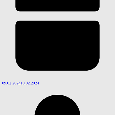
09.02.2024
10.02.2024