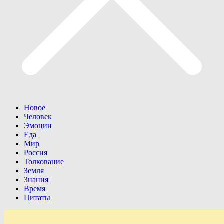
Новое
Человек
Эмоции
Еда
Мир
Россия
Толкование
Земля
Знания
Время
Цитаты