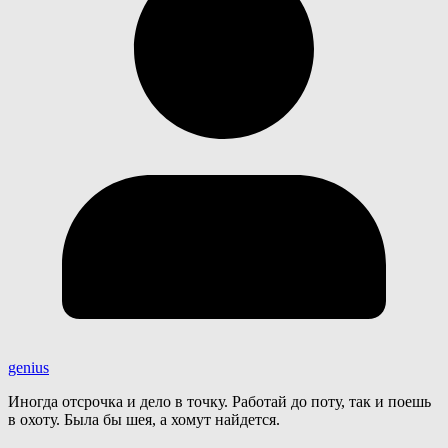
genius
Иногда отсрочка и дело в точку. Работай до поту, так и поешь
в охоту. Была бы шея, а хомут найдется.