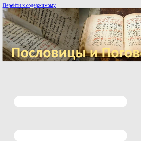
Перейти к содержимому