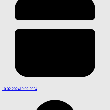
10.02.2024
10.02.2024