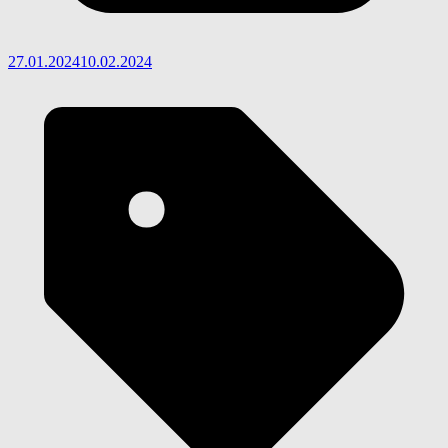
27.01.2024
10.02.2024