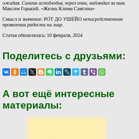
ожидая. Самгин исподлобья, через очки, наблюдал за ним.
Максим Горький. «Жизнь Клима Самгина»
Смысл и значение: РО́Т ДО УШЕ́Й
О непосредственном
проявлении радости на лице.
Статья обновлялась: 10 февраля, 2024
Поделитесь с друзьями:
А вот ещё интересные
материалы: