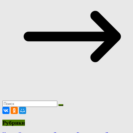
Рубрики