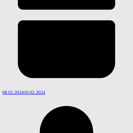
08.02.2024
10.02.2024