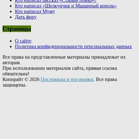
Кто написал рассказ «Старый повар»?
Кто написал «Щелкунчик и Мышиный король»
Кто написал Муму
Дать фору
Страницы
О сайте
Политика конфиденциальности персональных данных
Все права на представленные материалы принадлежат их
авторам.
При использовании материалов сайта, прямая ссылка
обязательна!
Копирайт © 2026
Пословицы и поговорки
. Все права
защищены.