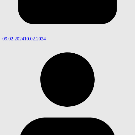
09.02.2024
10.02.2024