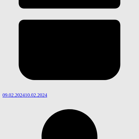
09.02.2024
10.02.2024