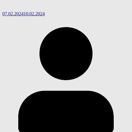
07.02.2024
10.02.2024