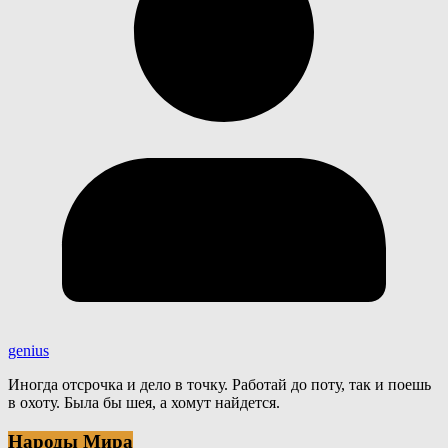
genius
Иногда отсрочка и дело в точку. Работай до поту, так и поешь
в охоту. Была бы шея, а хомут найдется.
Народы Мира