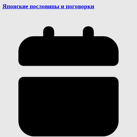
Японские пословицы и поговорки