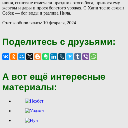
июня, египтяне отмечали праздник этого бога, принося ему
жертвы и дары и прося богатого урожая. С Хапи тесно связан
Себек — бог воды и разлива Нила.
Статья обновлялась: 10 февраля, 2024
Поделитесь с друзьями:
А вот ещё интересные
материалы: