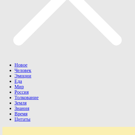
Новое
Человек
Эмоции
Еда
Мир
Россия
Толкование
Земля
Знания
Время
Цитаты