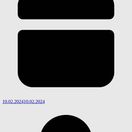
10.02.2024
10.02.2024