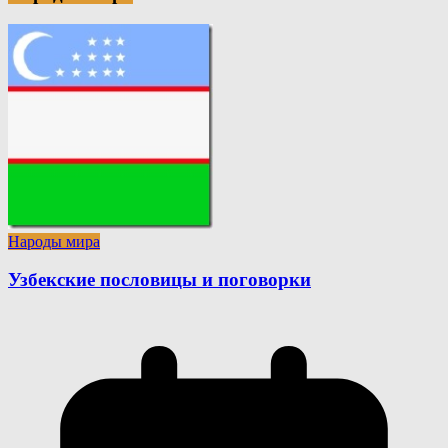
Народы мира
Узбекские пословицы и поговорки