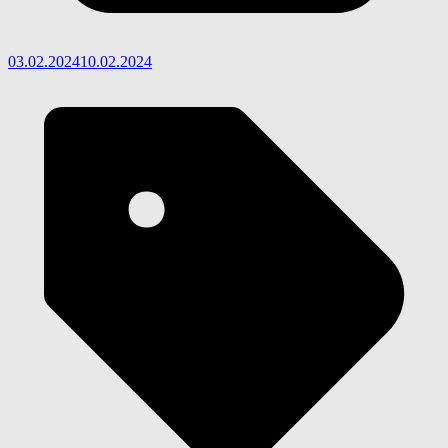
03.02.2024
10.02.2024