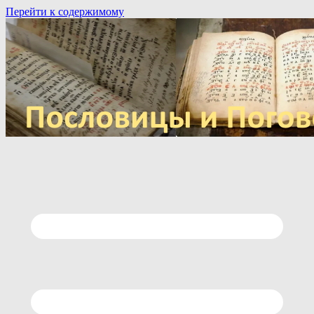
Перейти к содержимому